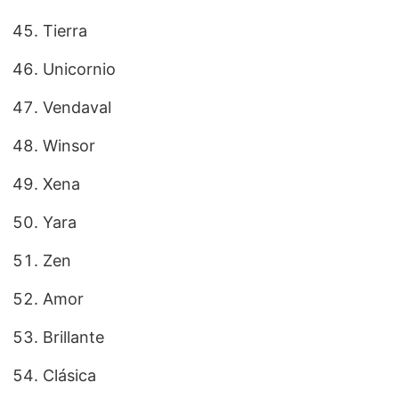
Tierra
Unicornio
Vendaval
Winsor
Xena
Yara
Zen
Amor
Brillante
Clásica