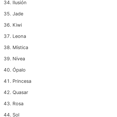
Ilusión
Jade
Kiwi
Leona
Mística
Nívea
Ópalo
Princesa
Quasar
Rosa
Sol