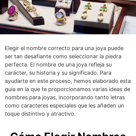
Elegir el nombre correcto para una joya puede
ser tan desafiante como seleccionar la piedra
perfecta. El nombre de una joya refleja su
carácter, su historia y su significado. Para
ayudarte en este proceso, hemos elaborado esta
guía en la que te proporcionamos varias ideas de
nombres para joyas, incorporando tanto letras
como caracteres especiales que les añaden un
toque distintivo y atractivo.