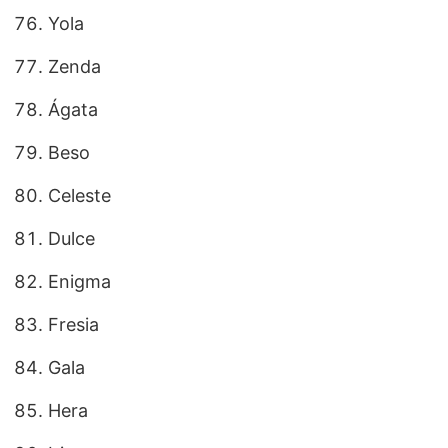
Yola
Zenda
Ágata
Beso
Celeste
Dulce
Enigma
Fresia
Gala
Hera