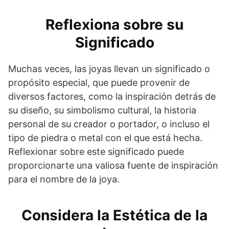
Reflexiona sobre su
Significado
Muchas veces, las joyas llevan un significado o
propósito especial, que puede provenir de
diversos factores, como la inspiración detrás de
su diseño, su simbolismo cultural, la historia
personal de su creador o portador, o incluso el
tipo de piedra o metal con el que está hecha.
Reflexionar sobre este significado puede
proporcionarte una valiosa fuente de inspiración
para el nombre de la joya.
Considera la Estética de la