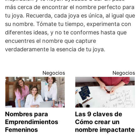
más cerca de encontrar el nombre perfecto para
tu joya. Recuerda, cada joya es única, al igual que
su nombre. Tómate tu tiempo, experimenta con
diferentes ideas, y no te conformes hasta que
encuentres el nombre que capture
verdaderamente la esencia de tu joya.
Negocios
Negocios
Nombres para
Las 9 claves de
Emprendimientos
Cómo crear un
Femeninos
nombre impactante