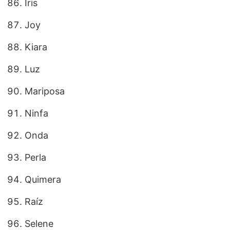
Iris
Joy
Kiara
Luz
Mariposa
Ninfa
Onda
Perla
Quimera
Raíz
Selene