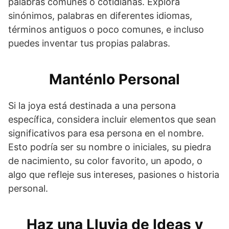
palabras comunes o cotidianas. Explora
sinónimos, palabras en diferentes idiomas,
términos antiguos o poco comunes, e incluso
puedes inventar tus propias palabras.
Manténlo Personal
Si la joya está destinada a una persona
específica, considera incluir elementos que sean
significativos para esa persona en el nombre.
Esto podría ser su nombre o iniciales, su piedra
de nacimiento, su color favorito, un apodo, o
algo que refleje sus intereses, pasiones o historia
personal.
Haz una Lluvia de Ideas y