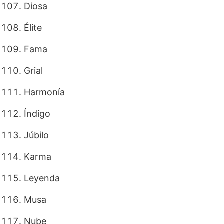
Diosa
Élite
Fama
Grial
Harmonía
Índigo
Júbilo
Karma
Leyenda
Musa
Nube