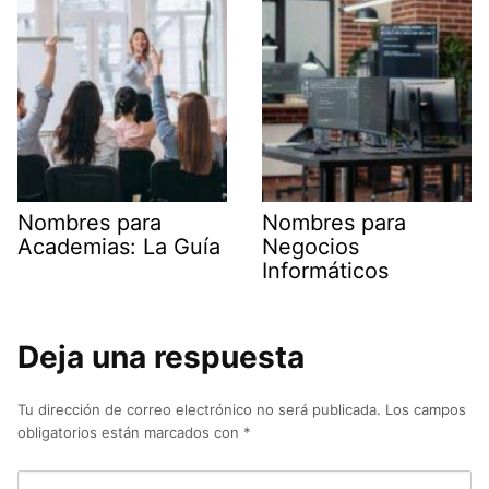
Nombres para
Nombres para
Academias: La Guía
Negocios
Informáticos
Deja una respuesta
Tu dirección de correo electrónico no será publicada.
Los campos
obligatorios están marcados con
*