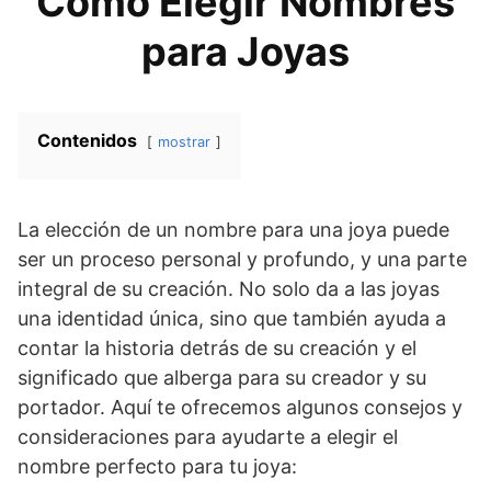
Cómo Elegir Nombres
para Joyas
Contenidos
mostrar
La elección de un nombre para una joya puede
ser un proceso personal y profundo, y una parte
integral de su creación. No solo da a las joyas
una identidad única, sino que también ayuda a
contar la historia detrás de su creación y el
significado que alberga para su creador y su
portador. Aquí te ofrecemos algunos consejos y
consideraciones para ayudarte a elegir el
nombre perfecto para tu joya: