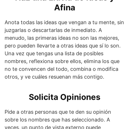
Afina
Anota todas las ideas que vengan a tu mente, sin
juzgarlas o descartarlas de inmediato. A
menudo, las primeras ideas no son las mejores,
pero pueden llevarte a otras ideas que sí lo son.
Una vez que tengas una lista de posibles
nombres, reflexiona sobre ellos, elimina los que
no te convencen del todo, combina o modifica
otros, y ve cuáles resuenan más contigo.
Solicita Opiniones
Pide a otras personas que te den su opinión
sobre los nombres que has seleccionado. A
veces, un punto de vista externo puede