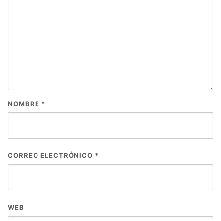
NOMBRE
*
CORREO ELECTRÓNICO
*
WEB