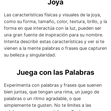
Joya
Las características físicas y visuales de la joya,
como su forma, tamaño, color, textura, brillo, y la
forma en que interactúa con la luz, pueden ser
una gran fuente de inspiración para su nombre.
Intenta describir estas características y ver si te
vienen a la mente palabras o frases que capturen
su belleza y singularidad.
Juega con las Palabras
Experimenta con palabras y frases que suenen
bien juntas, que tengan una rima, un juego de
palabras o un ritmo agradable, o que
simplemente te gusten. No te limites a las