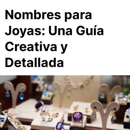
Nombres para
Joyas: Una Guía
Creativa y
Detallada