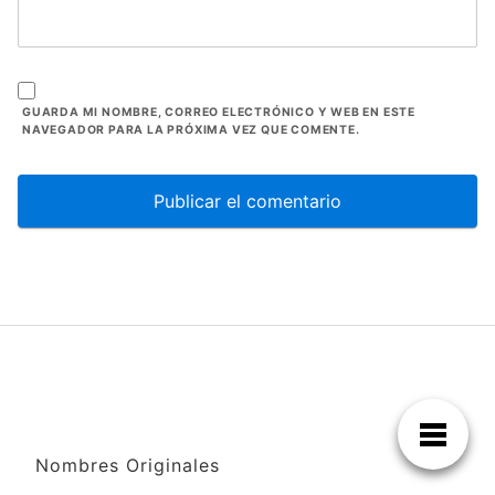
GUARDA MI NOMBRE, CORREO ELECTRÓNICO Y WEB EN ESTE
NAVEGADOR PARA LA PRÓXIMA VEZ QUE COMENTE.
Nombres Originales