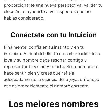
proporcionarte una nueva perspectiva, validar tu
elección, o ayudarte a ver aspectos que no
habías considerado.
Conéctate con tu Intuición
Finalmente, confía en tu instinto y en tu
intuición. Al final del día, tú eres el creador de la
joya y su nombre debe resonar contigo y
representar tu visión y tu arte. Si un nombre te
hace sentir bien y crees que refleja
adecuadamente la esencia de la joya, entonces
ese es probablemente el nombre correcto.
Los mejores nombres