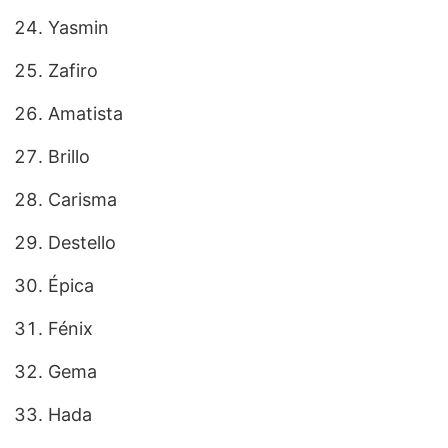
Yasmin
Zafiro
Amatista
Brillo
Carisma
Destello
Épica
Fénix
Gema
Hada