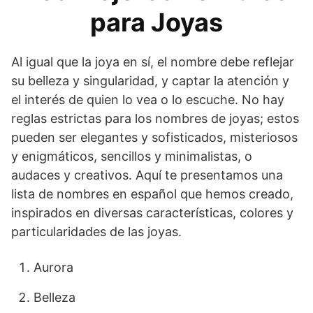
para Joyas
Al igual que la joya en sí, el nombre debe reflejar
su belleza y singularidad, y captar la atención y
el interés de quien lo vea o lo escuche. No hay
reglas estrictas para los nombres de joyas; estos
pueden ser elegantes y sofisticados, misteriosos
y enigmáticos, sencillos y minimalistas, o
audaces y creativos. Aquí te presentamos una
lista de nombres en español que hemos creado,
inspirados en diversas características, colores y
particularidades de las joyas.
Aurora
Belleza