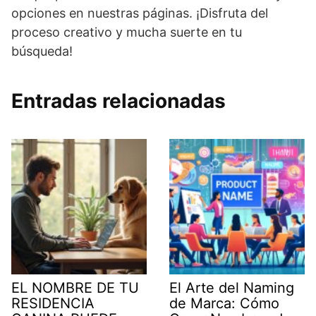
opciones en nuestras páginas. ¡Disfruta del
proceso creativo y mucha suerte en tu
búsqueda!
Entradas relacionadas
EL NOMBRE DE TU
El Arte del Naming
RESIDENCIA
de Marca: Cómo