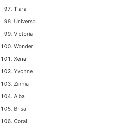
Tiara
Universo
Victoria
Wonder
Xena
Yvonne
Zinnia
Alba
Brisa
Coral