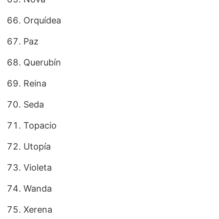
Orquídea
Paz
Querubín
Reina
Seda
Topacio
Utopía
Violeta
Wanda
Xerena