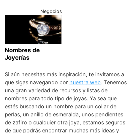
Negocios
Nombres de
Joyerías
Si aún necesitas más inspiración, te invitamos a
que sigas navegando por
nuestra web
. Tenemos
una gran variedad de recursos y listas de
nombres para todo tipo de joyas. Ya sea que
estés buscando un nombre para un collar de
perlas, un anillo de esmeralda, unos pendientes
de zafiro o cualquier otra joya, estamos seguros
de que podrás encontrar muchas más ideas y