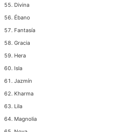
Divina
Ébano
Fantasía
Gracia
Hera
Isla
Jazmín
Kharma
Lila
Magnolia
Nova