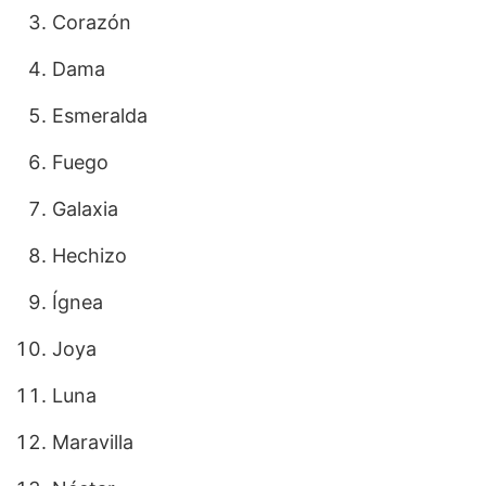
Corazón
Dama
Esmeralda
Fuego
Galaxia
Hechizo
Ígnea
Joya
Luna
Maravilla