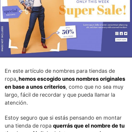
En este artículo de nombres para tiendas de
ropa
, hemos escogido unos nombres originales
en base a unos criterios
, como que no sea muy
largo, fácil de recordar y que pueda llamar la
atención.
Estoy seguro que si estás pensando en montar
una tienda de ropa
querrás que el nombre de tu