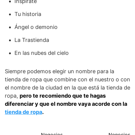
Inspírate
Tu historia
Ángel o demonio
La Trastienda
En las nubes del cielo
Siempre podemos elegir un nombre para la
tienda de ropa que combine con el nuestro o con
el nombre de la ciudad en la que está la tienda de
ropa,
pero te recomiendo que te hagas
diferenciar y que el nombre vaya acorde con la
tienda de ropa
.
Negocios
Negocios