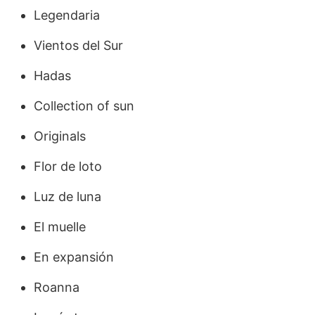
Legendaria
Vientos del Sur
Hadas
Collection of sun
Originals
Flor de loto
Luz de luna
El muelle
En expansión
Roanna