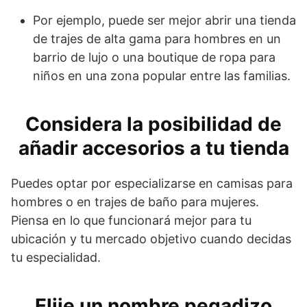
Por ejemplo, puede ser mejor abrir una tienda
de trajes de alta gama para hombres en un
barrio de lujo o una boutique de ropa para
niños en una zona popular entre las familias.
Considera la posibilidad de
añadir accesorios a tu tienda
Puedes optar por especializarse en camisas para
hombres o en trajes de baño para mujeres.
Piensa en lo que funcionará mejor para tu
ubicación y tu mercado objetivo cuando decidas
tu especialidad.
Elije un nombre pegadizo