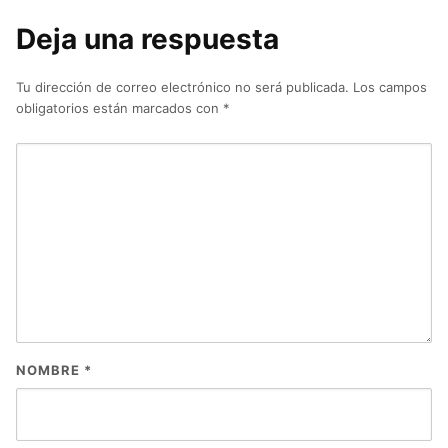
Deja una respuesta
Tu dirección de correo electrónico no será publicada.
Los campos
obligatorios están marcados con
*
NOMBRE
*