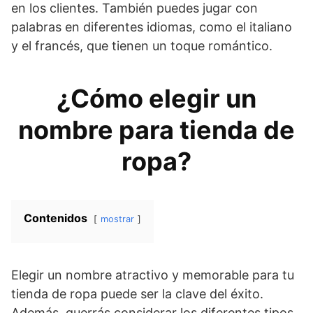
en los clientes. También puedes jugar con
palabras en diferentes idiomas, como el italiano
y el francés, que tienen un toque romántico.
¿Cómo elegir un
nombre para tienda de
ropa?
Contenidos
mostrar
Elegir un nombre atractivo y memorable para tu
tienda de ropa puede ser la clave del éxito.
Además, querrás considerar los diferentes tipos