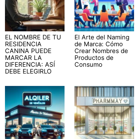
EL NOMBRE DE TU
El Arte del Naming
RESIDENCIA
de Marca: Cómo
CANINA PUEDE
Crear Nombres de
MARCAR LA
Productos de
DIFERENCIA: ASÍ
Consumo
DEBE ELEGIRLO