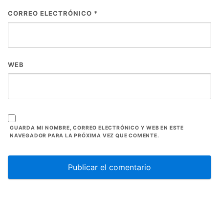
CORREO ELECTRÓNICO
*
WEB
GUARDA MI NOMBRE, CORREO ELECTRÓNICO Y WEB EN ESTE
NAVEGADOR PARA LA PRÓXIMA VEZ QUE COMENTE.