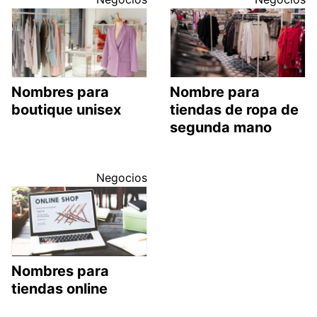
Nombres para
Nombre para
boutique unisex
tiendas de ropa de
segunda mano
Negocios
Nombres para
tiendas online