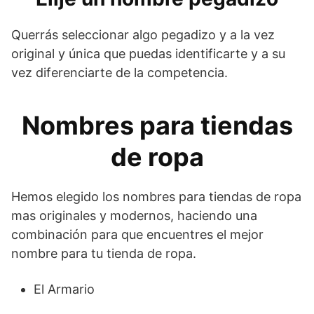
Querrás seleccionar algo pegadizo y a la vez
original y única que puedas identificarte y a su
vez diferenciarte de la competencia.
Nombres para tiendas
de ropa
Hemos elegido los nombres para tiendas de ropa
mas originales y modernos, haciendo una
combinación para que encuentres el mejor
nombre para tu tienda de ropa.
El Armario