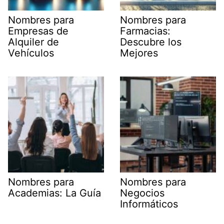
Nombres para
Nombres para
Empresas de
Farmacias:
Alquiler de
Descubre los
Vehículos
Mejores
Nombres para
Nombres para
Academias: La Guía
Negocios
Informáticos