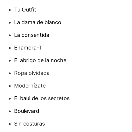
Tu Outfit
La dama de blanco
La consentida
Enamora-T
El abrigo de la noche
Ropa olvidada
Modernízate
El baúl de los secretos
Boulevard
Sin costuras