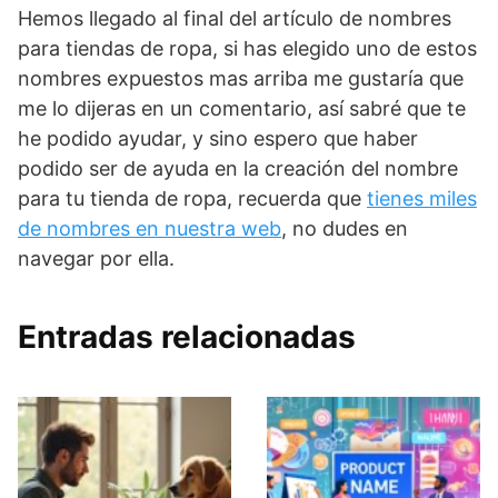
Hemos llegado al final del artículo de nombres
para tiendas de ropa, si has elegido uno de estos
nombres expuestos mas arriba me gustaría que
me lo dijeras en un comentario, así sabré que te
he podido ayudar, y sino espero que haber
podido ser de ayuda en la creación del nombre
para tu tienda de ropa, recuerda que
tienes miles
de nombres en nuestra web
, no dudes en
navegar por ella.
Entradas relacionadas