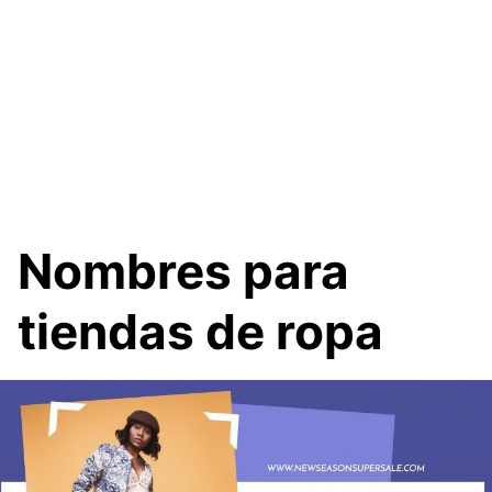
Nombres para
tiendas de ropa