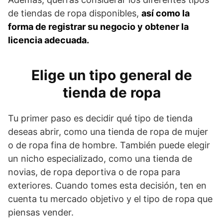
de tiendas de ropa disponibles,
así como la
forma de registrar su negocio y obtener la
licencia adecuada.
Elige un tipo general de
tienda de ropa
Tu primer paso es decidir qué tipo de tienda
deseas abrir, como una tienda de ropa de mujer
o de ropa fina de hombre. También puede elegir
un nicho especializado, como una tienda de
novias, de ropa deportiva o de ropa para
exteriores. Cuando tomes esta decisión, ten en
cuenta tu mercado objetivo y el tipo de ropa que
piensas vender.