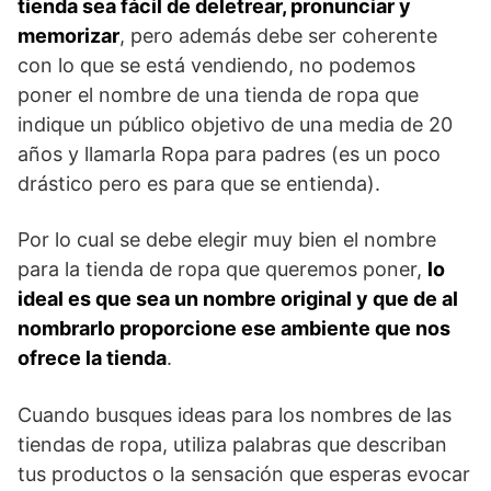
tienda sea fácil de deletrear, pronunciar y
memorizar
, pero además debe ser coherente
con lo que se está vendiendo, no podemos
poner el nombre de una tienda de ropa que
indique un público objetivo de una media de 20
años y llamarla Ropa para padres (es un poco
drástico pero es para que se entienda).
Por lo cual se debe elegir muy bien el nombre
para la tienda de ropa que queremos poner,
lo
ideal es que sea un nombre original y que de al
nombrarlo proporcione ese ambiente que nos
ofrece la tienda
.
Cuando busques ideas para los nombres de las
tiendas de ropa, utiliza palabras que describan
tus productos o la sensación que esperas evocar