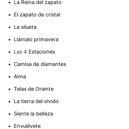
La Reina del zapato
El zapato de cristal
La silueta
Llámalo primavera
Las 4
Estaciones
Camisa de diamantes
Alma
Telas de Oriente
La tierra del olvido
Siente la belleza
Envuélvete