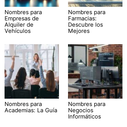
Nombres para
Nombres para
Empresas de
Farmacias:
Alquiler de
Descubre los
Vehículos
Mejores
Nombres para
Nombres para
Academias: La Guía
Negocios
Informáticos