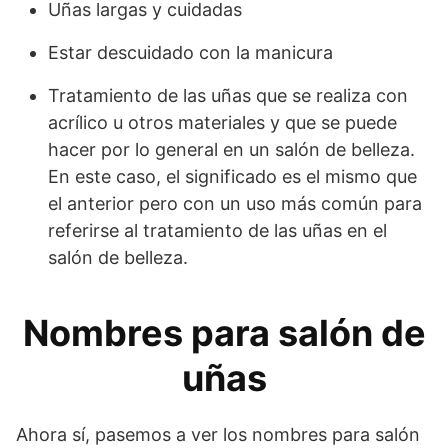
Uñas largas y cuidadas
Estar descuidado con la manicura
Tratamiento de las uñas que se realiza con
acrílico u otros materiales y que se puede
hacer por lo general en un salón de belleza.
En este caso, el significado es el mismo que
el anterior pero con un uso más común para
referirse al tratamiento de las uñas en el
salón de belleza.
Nombres para salón de
uñas
Ahora sí, pasemos a ver los nombres para salón