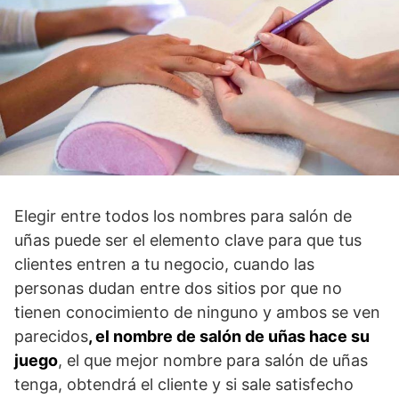
Elegir entre todos los nombres para salón de
uñas puede ser el elemento clave para que tus
clientes entren a tu negocio, cuando las
personas dudan entre dos sitios por que no
tienen conocimiento de ninguno y ambos se ven
parecidos
, el nombre de salón de uñas hace su
juego
, el que mejor nombre para salón de uñas
tenga, obtendrá el cliente y si sale satisfecho