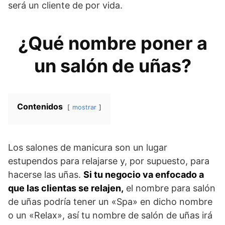
será un cliente de por vida.
¿Qué nombre poner a
un salón de uñas?
Contenidos
mostrar
Los salones de manicura son un lugar
estupendos para relajarse y, por supuesto, para
hacerse las uñas.
Si tu negocio va enfocado a
que las clientas se relajen,
el nombre para salón
de uñas podría tener un «Spa» en dicho nombre
o un «Relax», así tu nombre de salón de uñas irá