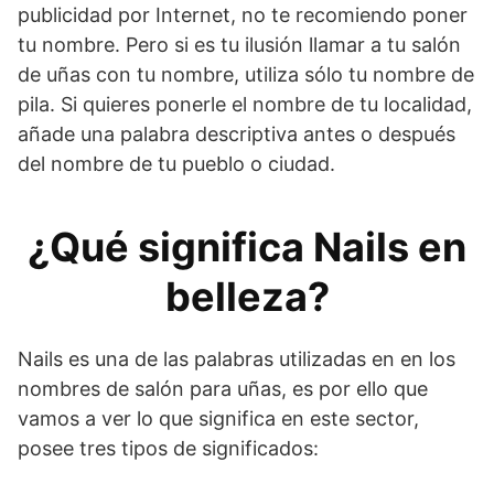
publicidad por Internet, no te recomiendo poner
tu nombre. Pero si es tu ilusión llamar a tu salón
de uñas con tu nombre, utiliza sólo tu nombre de
pila. Si quieres ponerle el nombre de tu localidad,
añade una palabra descriptiva antes o después
del nombre de tu pueblo o ciudad.
¿Qué significa Nails en
belleza?
Nails es una de las palabras utilizadas en en los
nombres de salón para uñas, es por ello que
vamos a ver lo que significa en este sector,
posee tres tipos de significados: