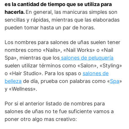
es la cantidad de tiempo que se utiliza para
hacerla.
En general, las manicuras simples son
sencillas y rápidas, mientras que las elaboradas
pueden tomar hasta un par de horas.
Los nombres para salones de uñas suelen tener
nombres como «Nails», «Nail Works» o «Nail
Spa», mientras que los
salones de peluquería
suelen utilizar términos como «Salon», «Styling»
o «Hair Studio». Para los spas o
salones de
belleza
de día, prueba con palabras como «
Spa
»
y «Wellness».
Por si el anterior listado de nombres para
salones de uñas no te fue suficiente vamos a
poner otro algo mas creativo: