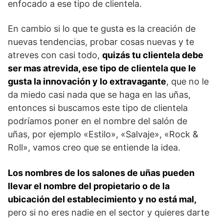
enfocado a ese tipo de clientela.
En cambio si lo que te gusta es la creación de
nuevas tendencias, probar cosas nuevas y te
atreves con casi todo,
quizás tu clientela debe
ser mas atrevida, ese tipo de clientela que le
gusta la innovación y lo extravagante
, que no le
da miedo casi nada que se haga en las uñas,
entonces si buscamos este tipo de clientela
podríamos poner en el nombre del salón de
uñas, por ejemplo «Estilo», «Salvaje», «Rock &
Roll», vamos creo que se entiende la idea.
Los nombres de los salones de uñas pueden
llevar el nombre del propietario o de la
ubicación del establecimiento y no está mal,
pero si no eres nadie en el sector y quieres darte