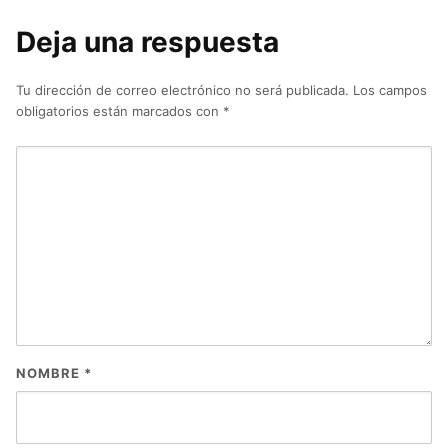
Deja una respuesta
Tu dirección de correo electrónico no será publicada.
Los campos
obligatorios están marcados con
*
NOMBRE
*