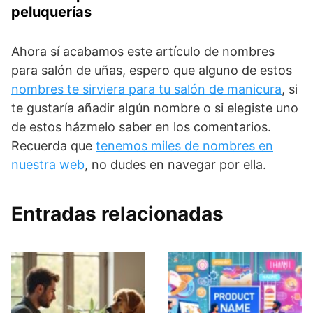
peluquerías
Ahora sí acabamos este artículo de nombres
para salón de uñas, espero que alguno de estos
nombres te sirviera para tu salón de manicura
, si
te gustaría añadir algún nombre o si elegiste uno
de estos házmelo saber en los comentarios.
Recuerda que
tenemos miles de nombres en
nuestra web
, no dudes en navegar por ella.
Entradas relacionadas