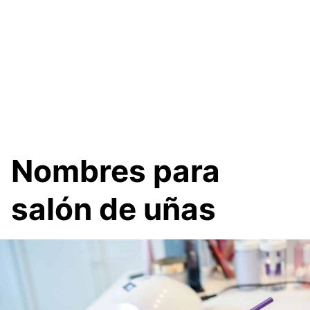
Nombres para
salón de uñas