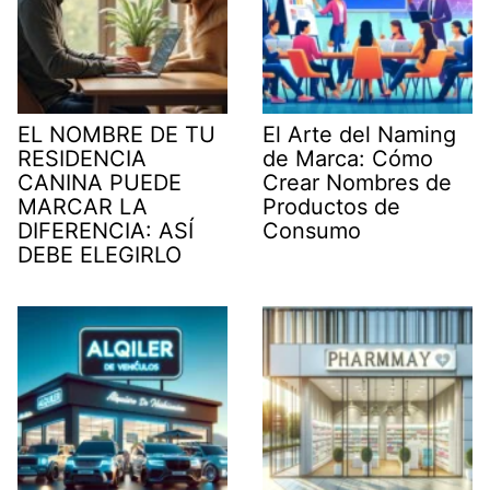
EL NOMBRE DE TU
El Arte del Naming
RESIDENCIA
de Marca: Cómo
CANINA PUEDE
Crear Nombres de
MARCAR LA
Productos de
DIFERENCIA: ASÍ
Consumo
DEBE ELEGIRLO