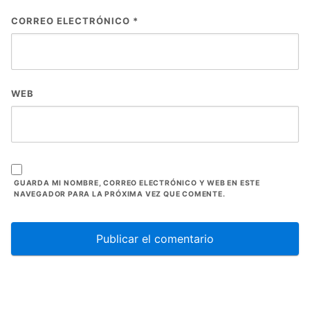
CORREO ELECTRÓNICO
*
WEB
GUARDA MI NOMBRE, CORREO ELECTRÓNICO Y WEB EN ESTE
NAVEGADOR PARA LA PRÓXIMA VEZ QUE COMENTE.