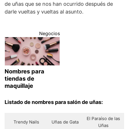
de uñas que se nos han ocurrido después de
darle vueltas y vueltas al asunto.
Negocios
Nombres para
tiendas de
maquillaje
Listado de nombres para salón de uñas:
El Paraíso de las
Trendy Nails
Uñas de Gata
Uñas