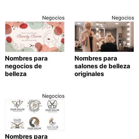
Negocios
Negocios
Nombres para
Nombres para
negocios de
salones de belleza
belleza
originales
Negocios
Nombres para