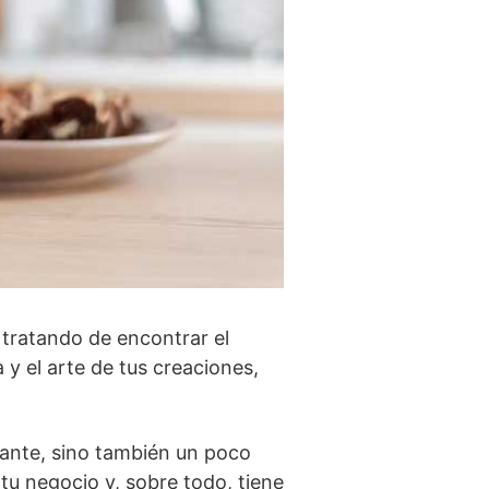
 tratando de encontrar el
y el arte de tus creaciones,
nante, sino también un poco
 tu negocio y, sobre todo, tiene