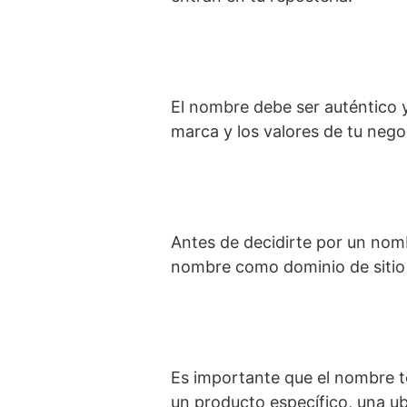
El nombre debe ser auténtico y 
marca y los valores de tu nego
Antes de decidirte por un nombr
nombre como dominio de sitio 
Es importante que el nombre t
un producto específico, una ub