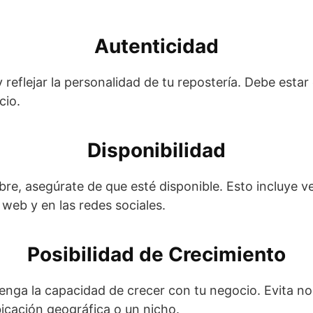
Autenticidad
reflejar la personalidad de tu repostería. Debe estar 
cio.
Disponibilidad
e, asegúrate de que esté disponible. Esto incluye veri
web y en las redes sociales.
Posibilidad de Crecimiento
enga la capacidad de crecer con tu negocio. Evita n
icación geográfica o un nicho.