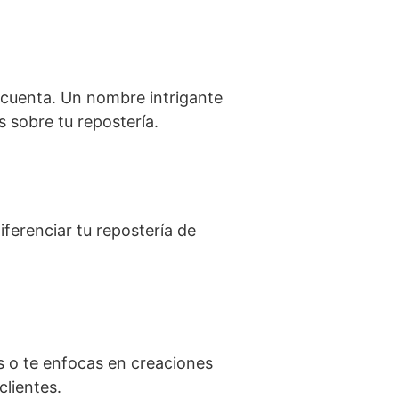
 cuenta. Un nombre intrigante
s sobre tu repostería.
ferenciar tu repostería de
es o te enfocas en creaciones
clientes.