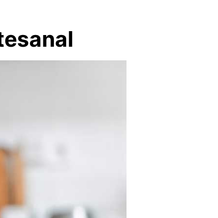
tesanal