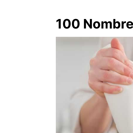
100 Nombres