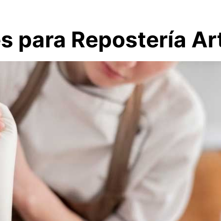
 para Repostería Ar