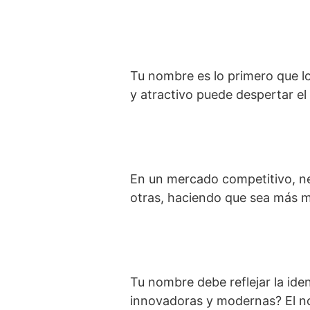
Tu nombre es lo primero que lo
y atractivo puede despertar el 
En un mercado competitivo, ne
otras, haciendo que sea más me
Tu nombre debe reflejar la ide
innovadoras y modernas? El nom