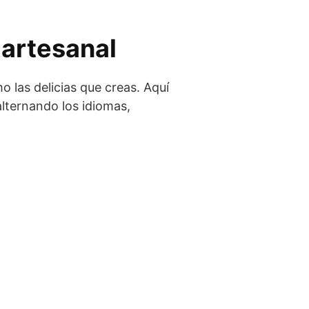
 artesanal
 las delicias que creas. Aquí
alternando los idiomas,