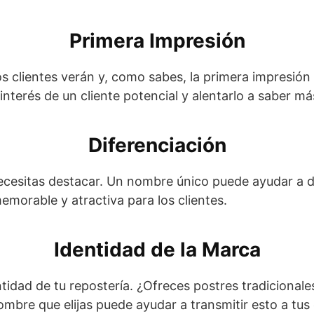
Primera Impresión
s clientes verán y, como sabes, la primera impresión
interés de un cliente potencial y alentarlo a saber má
Diferenciación
cesitas destacar. Un nombre único puede ayudar a di
morable y atractiva para los clientes.
Identidad de la Marca
ntidad de tu repostería. ¿Ofreces postres tradicional
bre que elijas puede ayudar a transmitir esto a tus 