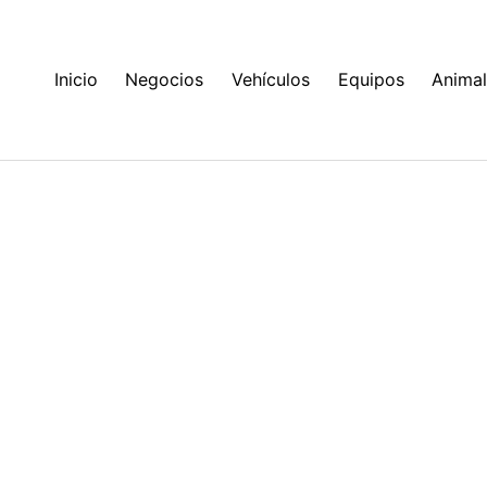
Inicio
Negocios
Vehículos
Equipos
Anima