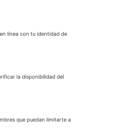
en línea con tu identidad de
ficar la disponibilidad del
ombres que puedan limitarte a