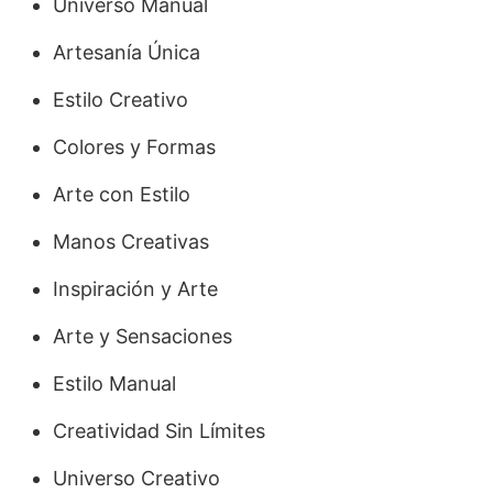
Universo Manual
Artesanía Única
Estilo Creativo
Colores y Formas
Arte con Estilo
Manos Creativas
Inspiración y Arte
Arte y Sensaciones
Estilo Manual
Creatividad Sin Límites
Universo Creativo