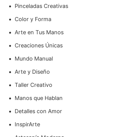
Pinceladas Creativas
Color y Forma
Arte en Tus Manos
Creaciones Únicas
Mundo Manual
Arte y Diseño
Taller Creativo
Manos que Hablan
Detalles con Amor
InspirArte