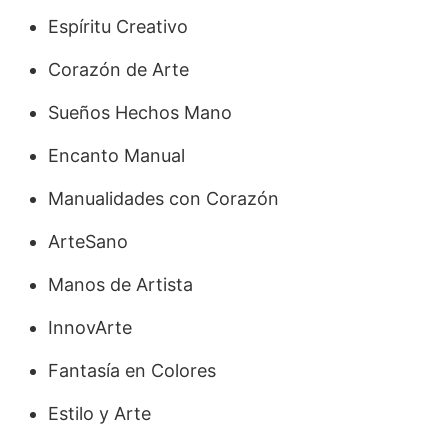
Espíritu Creativo
Corazón de Arte
Sueños Hechos Mano
Encanto Manual
Manualidades con Corazón
ArteSano
Manos de Artista
InnovArte
Fantasía en Colores
Estilo y Arte