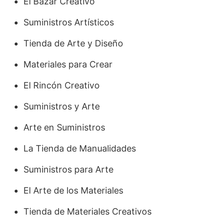
El Bazar Creativo
Suministros Artísticos
Tienda de Arte y Diseño
Materiales para Crear
El Rincón Creativo
Suministros y Arte
Arte en Suministros
La Tienda de Manualidades
Suministros para Arte
El Arte de los Materiales
Tienda de Materiales Creativos