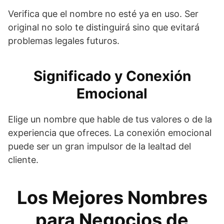
Verifica que el nombre no esté ya en uso. Ser
original no solo te distinguirá sino que evitará
problemas legales futuros.
Significado y Conexión
Emocional
Elige un nombre que hable de tus valores o de la
experiencia que ofreces. La conexión emocional
puede ser un gran impulsor de la lealtad del
cliente.
Los Mejores Nombres
para Negocios de