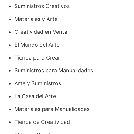
Suministros Creativos
Materiales y Arte
Creatividad en Venta
El Mundo del Arte
Tienda para Crear
Suministros para Manualidades
Arte y Suministros
La Casa del Arte
Materiales para Manualidades
Tienda de Creatividad