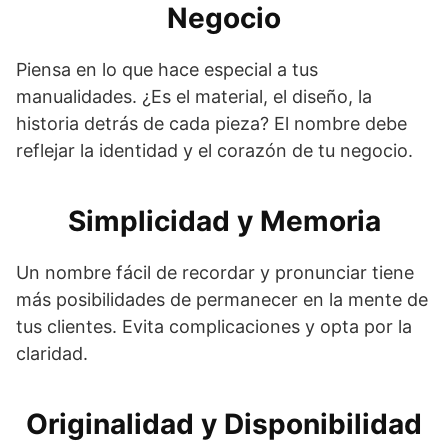
Negocio
Piensa en lo que hace especial a tus
manualidades. ¿Es el material, el diseño, la
historia detrás de cada pieza? El nombre debe
reflejar la identidad y el corazón de tu negocio.
Simplicidad y Memoria
Un nombre fácil de recordar y pronunciar tiene
más posibilidades de permanecer en la mente de
tus clientes. Evita complicaciones y opta por la
claridad.
Originalidad y Disponibilidad