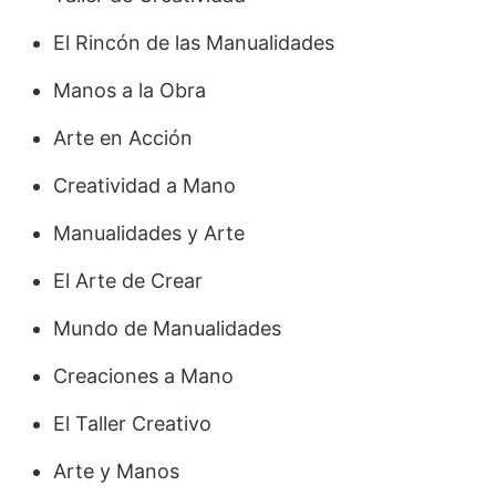
El Rincón de las Manualidades
Manos a la Obra
Arte en Acción
Creatividad a Mano
Manualidades y Arte
El Arte de Crear
Mundo de Manualidades
Creaciones a Mano
El Taller Creativo
Arte y Manos