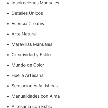
Inspiraciones Manuales
Detalles Únicos
Esencia Creativa
Arte Natural
Maravillas Manuales
Creatividad y Estilo
Mundo de Color
Huella Artesanal
Sensaciones Artísticas
Manualidades con Alma
Artesanía con Estilo