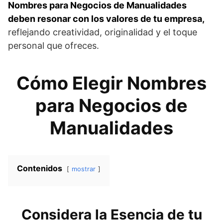
Nombres para Negocios de Manualidades
deben resonar con los valores de tu empresa,
reflejando creatividad, originalidad y el toque
personal que ofreces.
Cómo Elegir Nombres
para Negocios de
Manualidades
Contenidos
mostrar
Considera la Esencia de tu