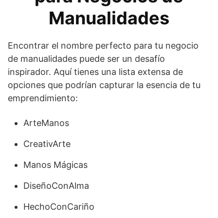
Manualidades
Encontrar el nombre perfecto para tu negocio
de manualidades puede ser un desafío
inspirador. Aquí tienes una lista extensa de
opciones que podrían capturar la esencia de tu
emprendimiento:
ArteManos
CreativArte
Manos Mágicas
DiseñoConAlma
HechoConCariño