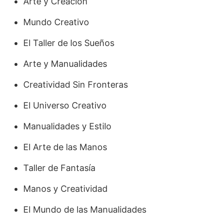
Arte y Creación
Mundo Creativo
El Taller de los Sueños
Arte y Manualidades
Creatividad Sin Fronteras
El Universo Creativo
Manualidades y Estilo
El Arte de las Manos
Taller de Fantasía
Manos y Creatividad
El Mundo de las Manualidades