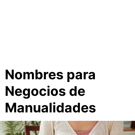
Nombres para
Negocios de
Manualidades