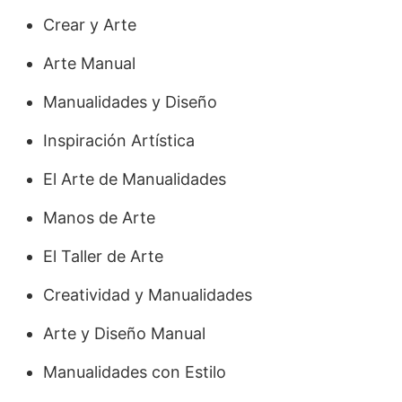
Crear y Arte
Arte Manual
Manualidades y Diseño
Inspiración Artística
El Arte de Manualidades
Manos de Arte
El Taller de Arte
Creatividad y Manualidades
Arte y Diseño Manual
Manualidades con Estilo