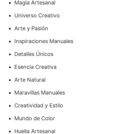
Magia Artesanal
Universo Creativo
Arte y Pasión
Inspiraciones Manuales
Detalles Únicos
Esencia Creativa
Arte Natural
Maravillas Manuales
Creatividad y Estilo
Mundo de Color
Huella Artesanal