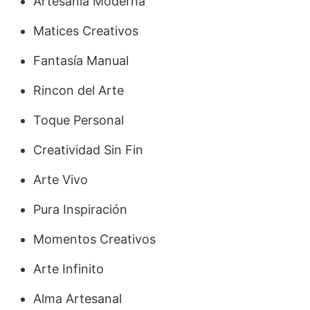
Artesanía Moderna
Matices Creativos
Fantasía Manual
Rincon del Arte
Toque Personal
Creatividad Sin Fin
Arte Vivo
Pura Inspiración
Momentos Creativos
Arte Infinito
Alma Artesanal