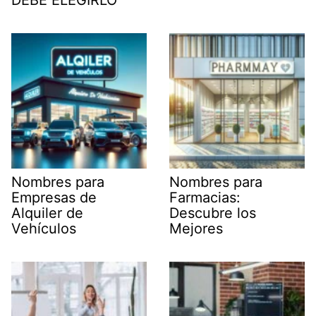
DEBE ELEGIRLO
Nombres para
Nombres para
Empresas de
Farmacias:
Alquiler de
Descubre los
Vehículos
Mejores