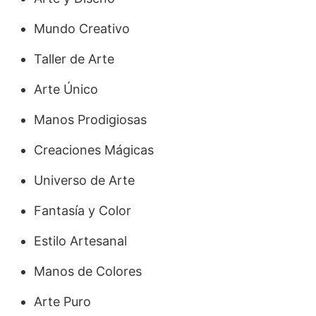
Mundo Creativo
Taller de Arte
Arte Único
Manos Prodigiosas
Creaciones Mágicas
Universo de Arte
Fantasía y Color
Estilo Artesanal
Manos de Colores
Arte Puro