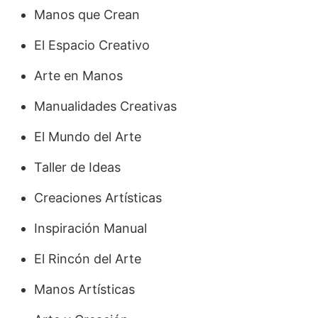
Manos que Crean
El Espacio Creativo
Arte en Manos
Manualidades Creativas
El Mundo del Arte
Taller de Ideas
Creaciones Artísticas
Inspiración Manual
El Rincón del Arte
Manos Artísticas