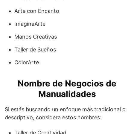
Arte con Encanto
ImaginaArte
Manos Creativas
Taller de Sueños
ColorArte
Nombre de Negocios de
Manualidades
Si estás buscando un enfoque más tradicional o
descriptivo, considera estos nombres:
Taller de Creatividad