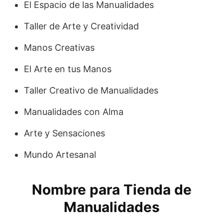
El Espacio de las Manualidades
Taller de Arte y Creatividad
Manos Creativas
El Arte en tus Manos
Taller Creativo de Manualidades
Manualidades con Alma
Arte y Sensaciones
Mundo Artesanal
Nombre para Tienda de
Manualidades