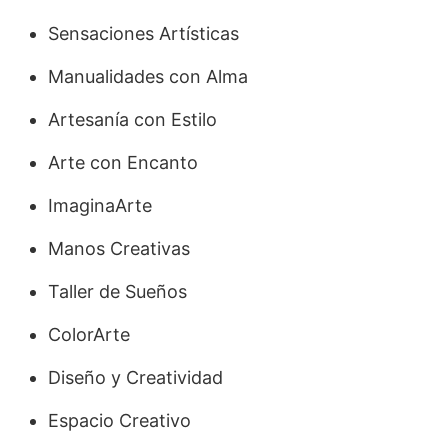
Sensaciones Artísticas
Manualidades con Alma
Artesanía con Estilo
Arte con Encanto
ImaginaArte
Manos Creativas
Taller de Sueños
ColorArte
Diseño y Creatividad
Espacio Creativo