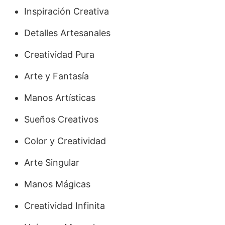
Inspiración Creativa
Detalles Artesanales
Creatividad Pura
Arte y Fantasía
Manos Artísticas
Sueños Creativos
Color y Creatividad
Arte Singular
Manos Mágicas
Creatividad Infinita