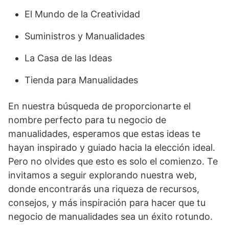
El Mundo de la Creatividad
Suministros y Manualidades
La Casa de las Ideas
Tienda para Manualidades
En nuestra búsqueda de proporcionarte el
nombre perfecto para tu negocio de
manualidades, esperamos que estas ideas te
hayan inspirado y guiado hacia la elección ideal.
Pero no olvides que esto es solo el comienzo. Te
invitamos a seguir explorando nuestra web,
donde encontrarás una riqueza de recursos,
consejos, y más inspiración para hacer que tu
negocio de manualidades sea un éxito rotundo.