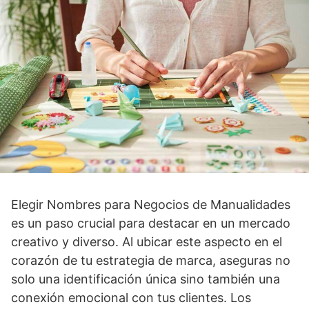
Elegir Nombres para Negocios de Manualidades
es un paso crucial para destacar en un mercado
creativo y diverso. Al ubicar este aspecto en el
corazón de tu estrategia de marca, aseguras no
solo una identificación única sino también una
conexión emocional con tus clientes. Los