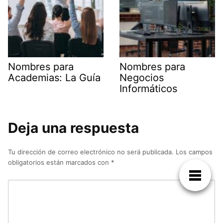
Nombres para
Nombres para
Academias: La Guía
Negocios
Informáticos
Deja una respuesta
Tu dirección de correo electrónico no será publicada.
Los campos
obligatorios están marcados con
*