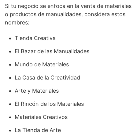
Si tu negocio se enfoca en la venta de materiales
o productos de manualidades, considera estos
nombres:
Tienda Creativa
El Bazar de las Manualidades
Mundo de Materiales
La Casa de la Creatividad
Arte y Materiales
El Rincón de los Materiales
Materiales Creativos
La Tienda de Arte