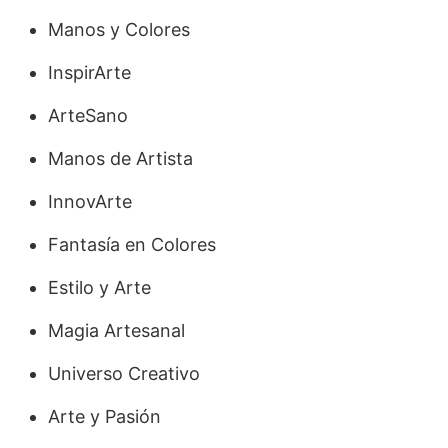
Manos y Colores
InspirArte
ArteSano
Manos de Artista
InnovArte
Fantasía en Colores
Estilo y Arte
Magia Artesanal
Universo Creativo
Arte y Pasión