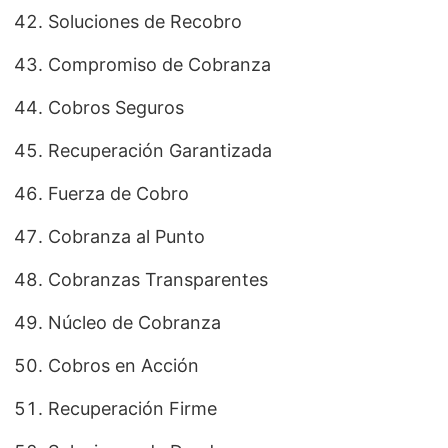
Soluciones de Recobro
Compromiso de Cobranza
Cobros Seguros
Recuperación Garantizada
Fuerza de Cobro
Cobranza al Punto
Cobranzas Transparentes
Núcleo de Cobranza
Cobros en Acción
Recuperación Firme