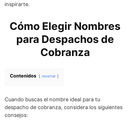
inspirarte.
Cómo Elegir Nombres
para Despachos de
Cobranza
Contenidos
mostrar
Cuando buscas el nombre ideal para tu
despacho de cobranza, considera los siguientes
consejos: