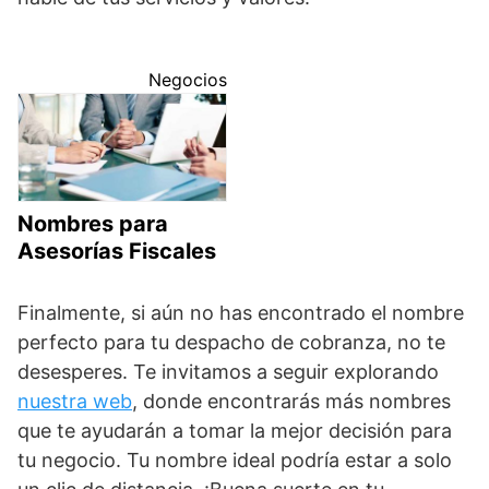
Negocios
Nombres para
Asesorías Fiscales
Finalmente, si aún no has encontrado el nombre
perfecto para tu despacho de cobranza, no te
desesperes. Te invitamos a seguir explorando
nuestra web
, donde encontrarás más nombres
que te ayudarán a tomar la mejor decisión para
tu negocio. Tu nombre ideal podría estar a solo