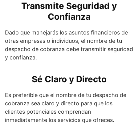
Transmite Seguridad y
Confianza
Dado que manejarás los asuntos financieros de
otras empresas o individuos, el nombre de tu
despacho de cobranza debe transmitir seguridad
y confianza.
Sé Claro y Directo
Es preferible que el nombre de tu despacho de
cobranza sea claro y directo para que los
clientes potenciales comprendan
inmediatamente los servicios que ofreces.