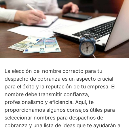
La elección del nombre correcto para tu
despacho de cobranza es un aspecto crucial
para el éxito y la reputación de tu empresa. El
nombre debe transmitir confianza,
profesionalismo y eficiencia. Aquí, te
proporcionamos algunos consejos útiles para
seleccionar nombres para despachos de
cobranza y una lista de ideas que te ayudarán a