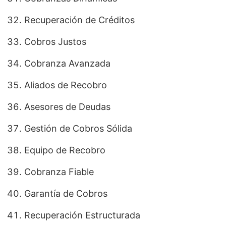
Recuperación de Créditos
Cobros Justos
Cobranza Avanzada
Aliados de Recobro
Asesores de Deudas
Gestión de Cobros Sólida
Equipo de Recobro
Cobranza Fiable
Garantía de Cobros
Recuperación Estructurada