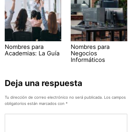
Nombres para
Nombres para
Academias: La Guía
Negocios
Informáticos
Deja una respuesta
Tu dirección de correo electrónico no será publicada.
Los campos
obligatorios están marcados con
*