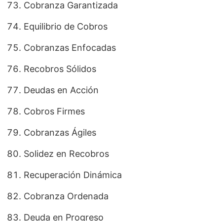
Cobranza Garantizada
Equilibrio de Cobros
Cobranzas Enfocadas
Recobros Sólidos
Deudas en Acción
Cobros Firmes
Cobranzas Ágiles
Solidez en Recobros
Recuperación Dinámica
Cobranza Ordenada
Deuda en Progreso