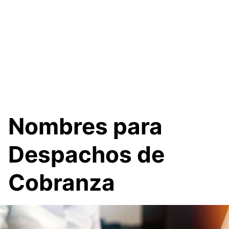
Nombres para
Despachos de
Cobranza