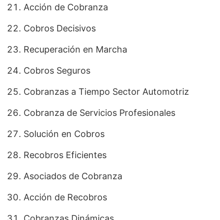
Acción de Cobranza
Cobros Decisivos
Recuperación en Marcha
Cobros Seguros
Cobranzas a Tiempo Sector Automotriz
Cobranza de Servicios Profesionales
Solución en Cobros
Recobros Eficientes
Asociados de Cobranza
Acción de Recobros
Cobranzas Dinámicas