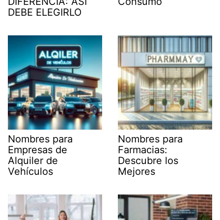
DIFERENCIA: ASÍ
Consumo
DEBE ELEGIRLO
Nombres para
Nombres para
Empresas de
Farmacias:
Alquiler de
Descubre los
Vehículos
Mejores