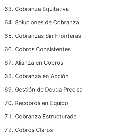
Cobranza Equitativa
Soluciones de Cobranza
Cobranzas Sin Fronteras
Cobros Consistentes
Alianza en Cobros
Cobranza en Acción
Gestión de Deuda Precisa
Recobros en Equipo
Cobranza Estructurada
Cobros Claros