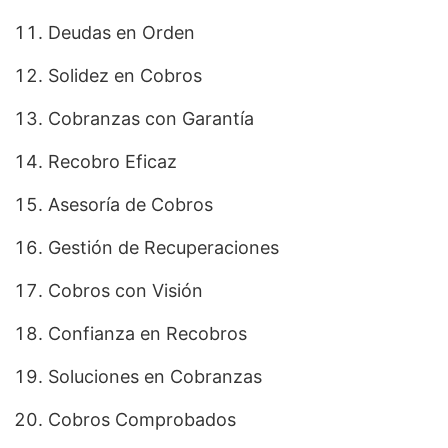
Deudas en Orden
Solidez en Cobros
Cobranzas con Garantía
Recobro Eficaz
Asesoría de Cobros
Gestión de Recuperaciones
Cobros con Visión
Confianza en Recobros
Soluciones en Cobranzas
Cobros Comprobados