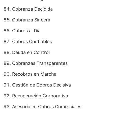
Cobranza Decidida
Cobranza Sincera
Cobros al Día
Cobros Confiables
Deuda en Control
Cobranzas Transparentes
Recobros en Marcha
Gestión de Cobros Decisiva
Recuperación Corporativa
Asesoría en Cobros Comerciales