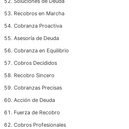
Soluciones de Deuda
Recobros en Marcha
Cobranza Proactiva
Asesoría de Deuda
Cobranza en Equilibrio
Cobros Decididos
Recobro Sincero
Cobranzas Precisas
Acción de Deuda
Fuerza de Recobro
Cobros Profesionales