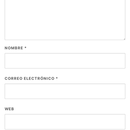
NOMBRE
*
CORREO ELECTRÓNICO
*
WEB