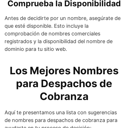
Comprueba la Disponibilidad
Antes de decidirte por un nombre, asegúrate de
que esté disponible. Esto incluye la
comprobación de nombres comerciales
registrados y la disponibilidad del nombre de
dominio para tu sitio web.
Los Mejores Nombres
para Despachos de
Cobranza
Aquí te presentamos una lista con sugerencias
de nombres para despachos de cobranza para
ayudarte en tu proceso de decisión: