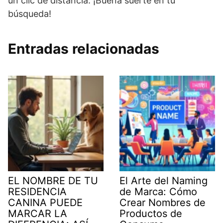
un clic de distancia. ¡Buena suerte en tu
búsqueda!
Entradas relacionadas
EL NOMBRE DE TU
El Arte del Naming
RESIDENCIA
de Marca: Cómo
CANINA PUEDE
Crear Nombres de
MARCAR LA
Productos de