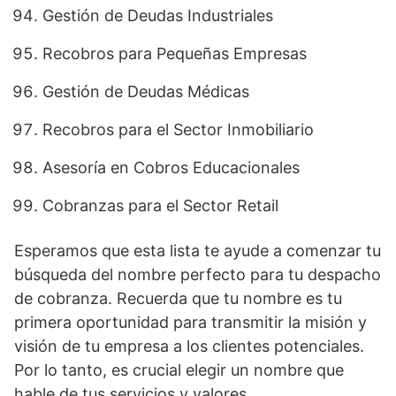
Gestión de Deudas Industriales
Recobros para Pequeñas Empresas
Gestión de Deudas Médicas
Recobros para el Sector Inmobiliario
Asesoría en Cobros Educacionales
Cobranzas para el Sector Retail
Esperamos que esta lista te ayude a comenzar tu
búsqueda del nombre perfecto para tu despacho
de cobranza. Recuerda que tu nombre es tu
primera oportunidad para transmitir la misión y
visión de tu empresa a los clientes potenciales.
Por lo tanto, es crucial elegir un nombre que
hable de tus servicios y valores.