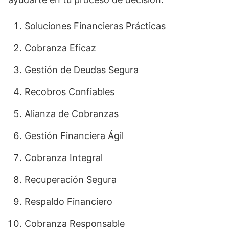
Soluciones Financieras Prácticas
Cobranza Eficaz
Gestión de Deudas Segura
Recobros Confiables
Alianza de Cobranzas
Gestión Financiera Ágil
Cobranza Integral
Recuperación Segura
Respaldo Financiero
Cobranza Responsable