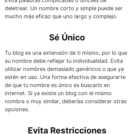
Evita palabras complicadas o difíciles de
deletrear. Un nombre corto y simple puede ser
mucho más eficaz que uno largo y complejo.
Sé Único
Tu blog es una extensión de ti mismo, por lo que
su nombre debe reflejar tu individualidad. Evita
utilizar nombres demasiado genéricos o que ya
estén en uso. Una forma efectiva de asegurarte
de que tu nombre es único es buscarlo en
internet. Si ya existe un blog con el mismo
nombre o muy similar, deberías considerar otras
opciones.
Evita Restricciones