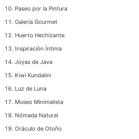
Paseo por la Pintura
Galería Gourmet
Huerto Hechizante
Inspiración Íntima
Joyas de Java
Kiwi Kundalini
Luz de Luna
Museo Minimalista
Nómada Natural
Oráculo de Otoño