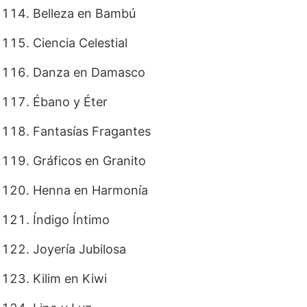
Belleza en Bambú
Ciencia Celestial
Danza en Damasco
Ébano y Éter
Fantasías Fragantes
Gráficos en Granito
Henna en Harmonía
Índigo Íntimo
Joyería Jubilosa
Kilim en Kiwi