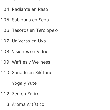
Radiante en Raso
Sabiduría en Seda
Tesoros en Terciopelo
Universo en Uva
Visiones en Vidrio
Waffles y Wellness
Xanadu en Xilófono
Yoga y Yute
Zen en Zafiro
Aroma Artístico