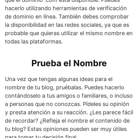
hacerlo utilizando herramientas de verificación
de dominio en línea. También debes comprobar
la disponibilidad en las redes sociales, ya que es
probable que quieras utilizar el mismo nombre en
todas las plataformas.
Prueba el Nombre
Una vez que tengas algunas ideas para el
nombre de tu blog, pruébalas. Puedes hacerlo
contándoselo a tus amigos o familiares, o incluso
a personas que no conozcas. Pídeles su opinión
y presta atención a su reacción. ¿Les parece fácil
de recordar? ¿Refleja el nombre el contenido de
tu blog? Estas opiniones pueden ser muy útiles
para tomar tu decisión final.