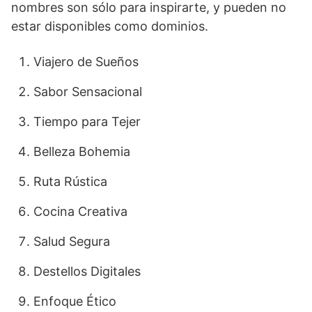
nombres son sólo para inspirarte, y pueden no
estar disponibles como dominios.
Viajero de Sueños
Sabor Sensacional
Tiempo para Tejer
Belleza Bohemia
Ruta Rústica
Cocina Creativa
Salud Segura
Destellos Digitales
Enfoque Ético