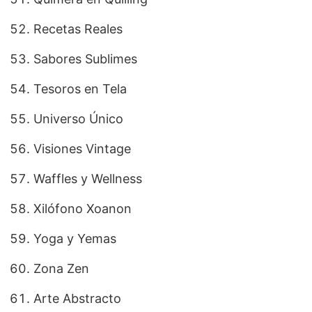
Recetas Reales
Sabores Sublimes
Tesoros en Tela
Universo Único
Visiones Vintage
Waffles y Wellness
Xilófono Xoanon
Yoga y Yemas
Zona Zen
Arte Abstracto