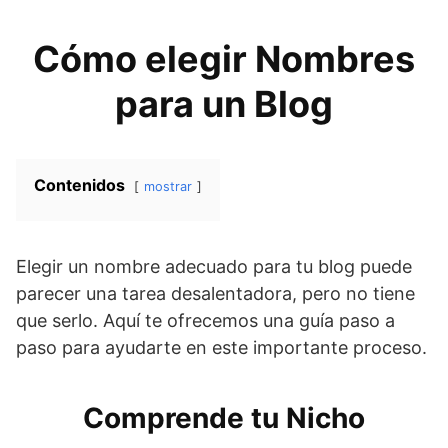
Cómo elegir Nombres
para un Blog
Contenidos
mostrar
Elegir un nombre adecuado para tu blog puede
parecer una tarea desalentadora, pero no tiene
que serlo. Aquí te ofrecemos una guía paso a
paso para ayudarte en este importante proceso.
Comprende tu Nicho