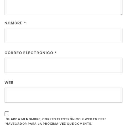
NOMBRE
*
CORREO ELECTRÓNICO
*
WEB
GUARDA MI NOMBRE, CORREO ELECTRÓNICO Y WEB EN ESTE
NAVEGADOR PARA LA PRÓXIMA VEZ QUE COMENTE.