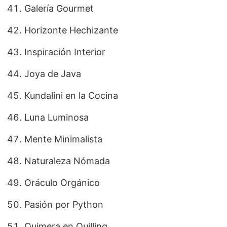
Galería Gourmet
Horizonte Hechizante
Inspiración Interior
Joya de Java
Kundalini en la Cocina
Luna Luminosa
Mente Minimalista
Naturaleza Nómada
Oráculo Orgánico
Pasión por Python
Quimera en Quilling