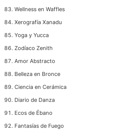
Wellness en Waffles
Xerografía Xanadu
Yoga y Yucca
Zodíaco Zenith
Amor Abstracto
Belleza en Bronce
Ciencia en Cerámica
Diario de Danza
Ecos de Ébano
Fantasías de Fuego