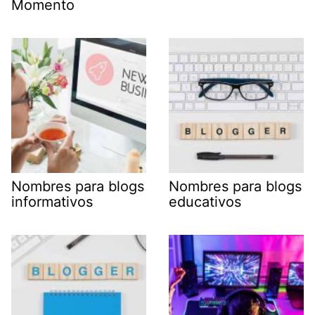
Momento
Nombres para blogs
Nombres para blogs
informativos
educativos