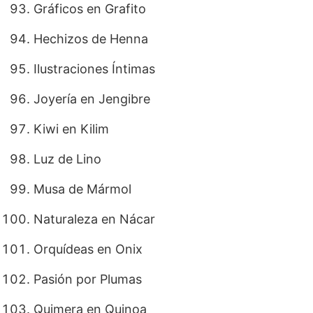
Gráficos en Grafito
Hechizos de Henna
Ilustraciones Íntimas
Joyería en Jengibre
Kiwi en Kilim
Luz de Lino
Musa de Mármol
Naturaleza en Nácar
Orquídeas en Onix
Pasión por Plumas
Quimera en Quinoa