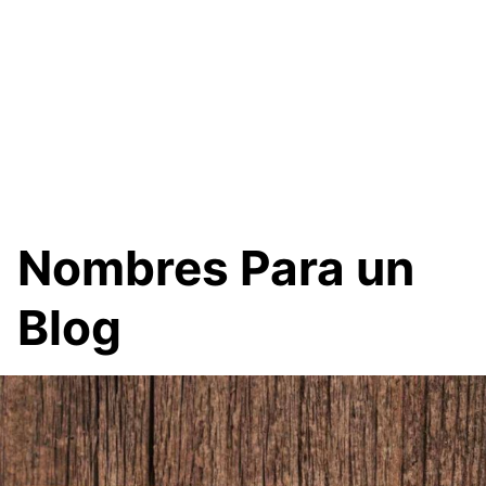
Nombres Para un
Blog