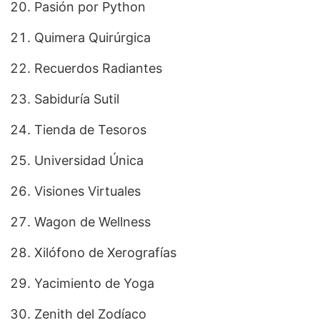
Pasión por Python
Quimera Quirúrgica
Recuerdos Radiantes
Sabiduría Sutil
Tienda de Tesoros
Universidad Única
Visiones Virtuales
Wagon de Wellness
Xilófono de Xerografías
Yacimiento de Yoga
Zenith del Zodíaco