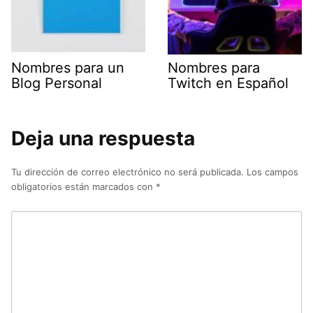
Nombres para un
Nombres para
Blog Personal
Twitch en Español
Deja una respuesta
Tu dirección de correo electrónico no será publicada.
Los campos
obligatorios están marcados con
*