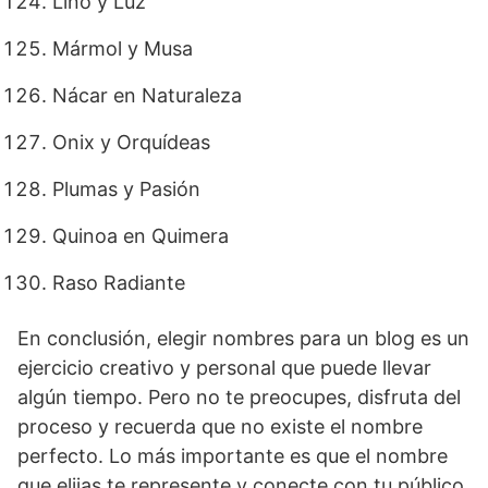
Lino y Luz
Mármol y Musa
Nácar en Naturaleza
Onix y Orquídeas
Plumas y Pasión
Quinoa en Quimera
Raso Radiante
En conclusión, elegir nombres para un blog es un
ejercicio creativo y personal que puede llevar
algún tiempo. Pero no te preocupes, disfruta del
proceso y recuerda que no existe el nombre
perfecto. Lo más importante es que el nombre
que elijas te represente y conecte con tu público