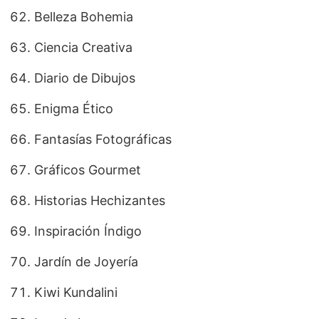
Belleza Bohemia
Ciencia Creativa
Diario de Dibujos
Enigma Ético
Fantasías Fotográficas
Gráficos Gourmet
Historias Hechizantes
Inspiración Índigo
Jardín de Joyería
Kiwi Kundalini