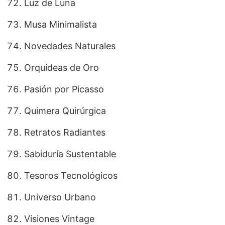
Luz de Luna
Musa Minimalista
Novedades Naturales
Orquídeas de Oro
Pasión por Picasso
Quimera Quirúrgica
Retratos Radiantes
Sabiduría Sustentable
Tesoros Tecnológicos
Universo Urbano
Visiones Vintage