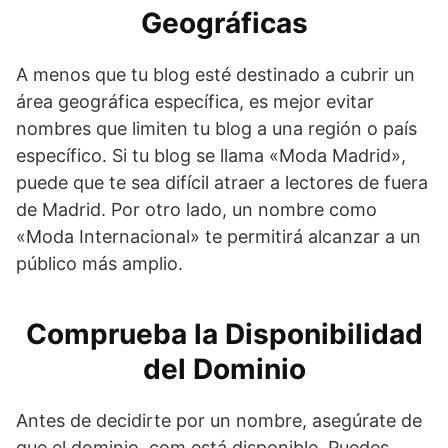
Geográficas
A menos que tu blog esté destinado a cubrir un
área geográfica específica, es mejor evitar
nombres que limiten tu blog a una región o país
específico. Si tu blog se llama «Moda Madrid»,
puede que te sea difícil atraer a lectores de fuera
de Madrid. Por otro lado, un nombre como
«Moda Internacional» te permitirá alcanzar a un
público más amplio.
Comprueba la Disponibilidad
del Dominio
Antes de decidirte por un nombre, asegúrate de
que el dominio .com está disponible. Puedes