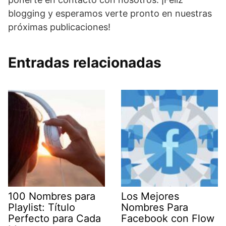
blogging y esperamos verte pronto en nuestras
próximas publicaciones!
Entradas relacionadas
100 Nombres para
Los Mejores
Playlist: Título
Nombres Para
Perfecto para Cada
Facebook con Flow