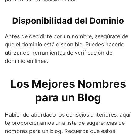
Disponibilidad del Dominio
Antes de decidirte por un nombre, asegúrate de
que el dominio está disponible. Puedes hacerlo
utilizando herramientas de verificación de
dominio en línea.
Los Mejores Nombres
para un Blog
Habiendo abordado los consejos anteriores, aquí
te proporcionamos una lista de sugerencias de
nombres para un blog. Recuerda que estos