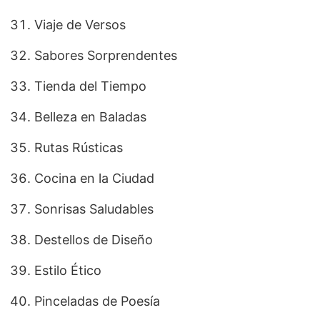
Viaje de Versos
Sabores Sorprendentes
Tienda del Tiempo
Belleza en Baladas
Rutas Rústicas
Cocina en la Ciudad
Sonrisas Saludables
Destellos de Diseño
Estilo Ético
Pinceladas de Poesía