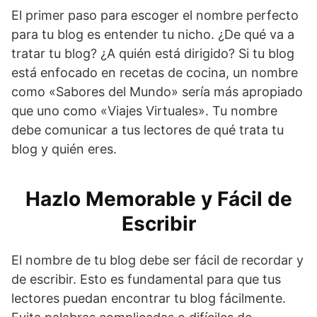
El primer paso para escoger el nombre perfecto
para tu blog es entender tu nicho. ¿De qué va a
tratar tu blog? ¿A quién está dirigido? Si tu blog
está enfocado en recetas de cocina, un nombre
como «Sabores del Mundo» sería más apropiado
que uno como «Viajes Virtuales». Tu nombre
debe comunicar a tus lectores de qué trata tu
blog y quién eres.
Hazlo Memorable y Fácil de
Escribir
El nombre de tu blog debe ser fácil de recordar y
de escribir. Esto es fundamental para que tus
lectores puedan encontrar tu blog fácilmente.