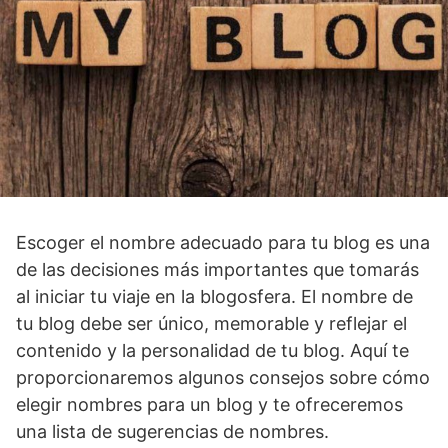
Escoger el nombre adecuado para tu blog es una
de las decisiones más importantes que tomarás
al iniciar tu viaje en la blogosfera. El nombre de
tu blog debe ser único, memorable y reflejar el
contenido y la personalidad de tu blog. Aquí te
proporcionaremos algunos consejos sobre cómo
elegir nombres para un blog y te ofreceremos
una lista de sugerencias de nombres.