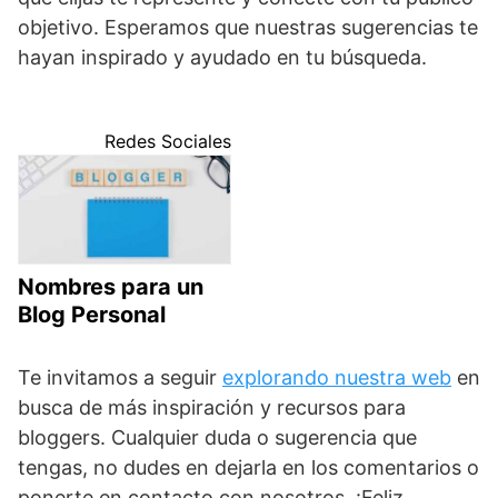
objetivo. Esperamos que nuestras sugerencias te
hayan inspirado y ayudado en tu búsqueda.
Redes Sociales
Nombres para un
Blog Personal
Te invitamos a seguir
explorando nuestra web
en
busca de más inspiración y recursos para
bloggers. Cualquier duda o sugerencia que
tengas, no dudes en dejarla en los comentarios o
ponerte en contacto con nosotros. ¡Feliz