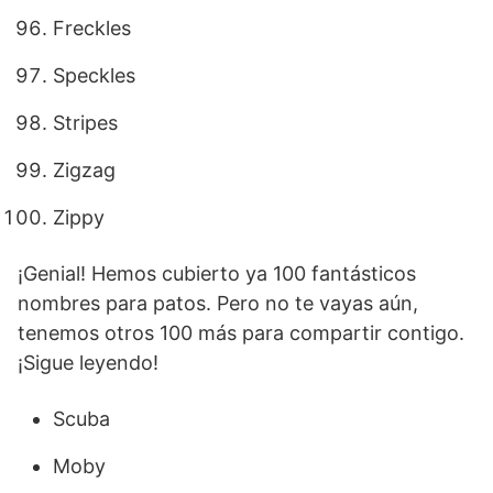
Freckles
Speckles
Stripes
Zigzag
Zippy
¡Genial! Hemos cubierto ya 100 fantásticos
nombres para patos. Pero no te vayas aún,
tenemos otros 100 más para compartir contigo.
¡Sigue leyendo!
Scuba
Moby