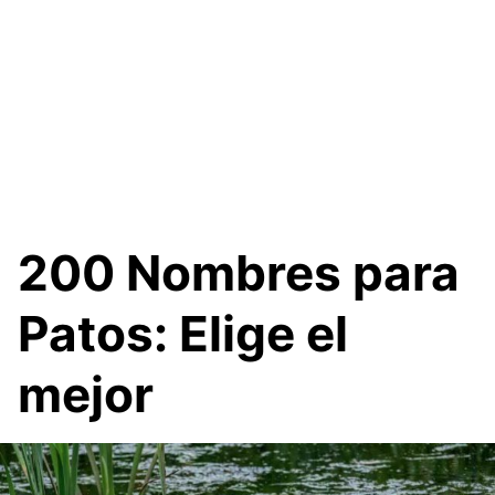
200 Nombres para
Patos: Elige el
mejor