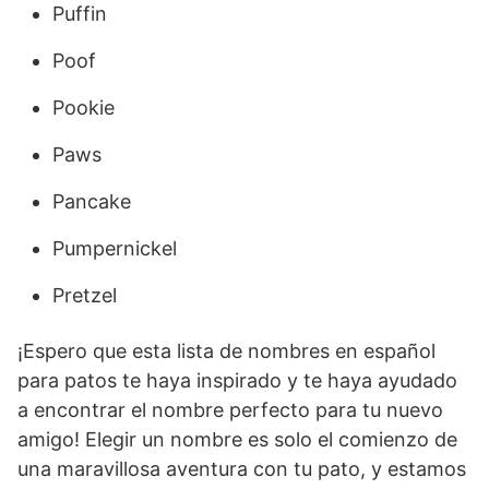
Puffin
Poof
Pookie
Paws
Pancake
Pumpernickel
Pretzel
¡Espero que esta lista de nombres en español
para patos te haya inspirado y te haya ayudado
a encontrar el nombre perfecto para tu nuevo
amigo! Elegir un nombre es solo el comienzo de
una maravillosa aventura con tu pato, y estamos