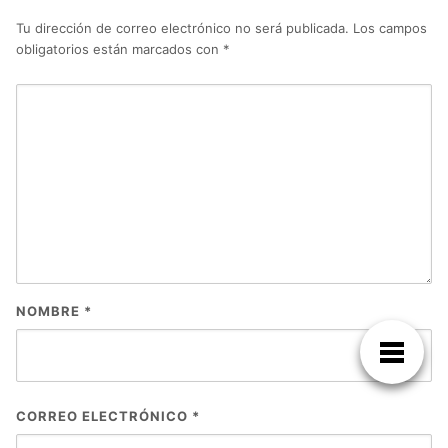
Tu dirección de correo electrónico no será publicada.
Los campos
obligatorios están marcados con
*
NOMBRE
*
CORREO ELECTRÓNICO
*