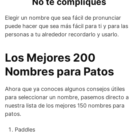
No te compliques
Elegir un nombre que sea fácil de pronunciar
puede hacer que sea más fácil para ti y para las
personas a tu alrededor recordarlo y usarlo.
Los Mejores 200
Nombres para Patos
Ahora que ya conoces algunos consejos útiles
para seleccionar un nombre, pasemos directo a
nuestra lista de los mejores 150 nombres para
patos.
Paddles