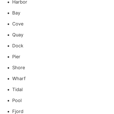
Harbor
Bay
Cove
Quay
Dock
Pier
Shore
Wharf
Tidal
Pool
Fjord