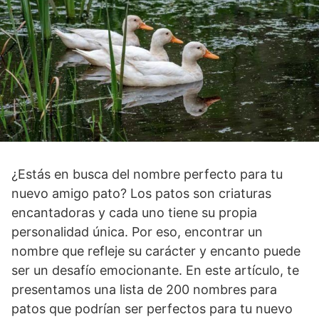
¿Estás en busca del nombre perfecto para tu
nuevo amigo pato? Los patos son criaturas
encantadoras y cada uno tiene su propia
personalidad única. Por eso, encontrar un
nombre que refleje su carácter y encanto puede
ser un desafío emocionante. En este artículo, te
presentamos una lista de 200 nombres para
patos que podrían ser perfectos para tu nuevo