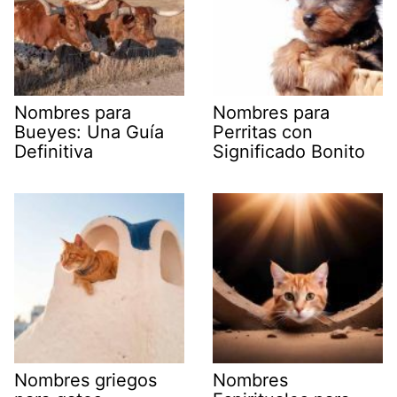
Nombres para
Nombres para
Bueyes: Una Guía
Perritas con
Definitiva
Significado Bonito
Nombres griegos
Nombres