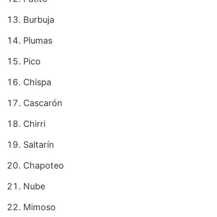
Burbuja
Plumas
Pico
Chispa
Cascarón
Chirri
Saltarín
Chapoteo
Nube
Mimoso