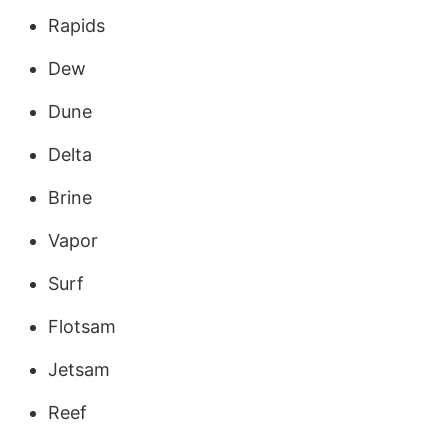
Rapids
Dew
Dune
Delta
Brine
Vapor
Surf
Flotsam
Jetsam
Reef