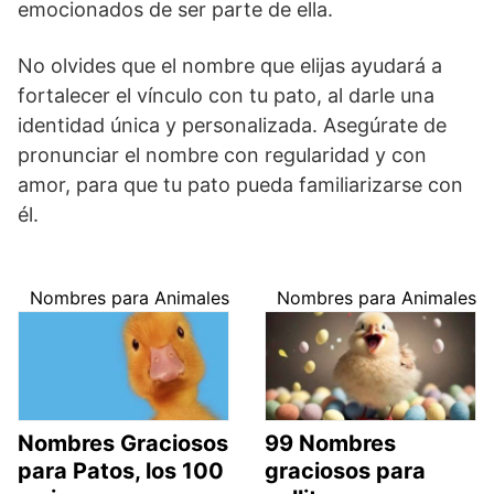
emocionados de ser parte de ella.
No olvides que el nombre que elijas ayudará a
fortalecer el vínculo con tu pato, al darle una
identidad única y personalizada. Asegúrate de
pronunciar el nombre con regularidad y con
amor, para que tu pato pueda familiarizarse con
él.
Nombres para Animales
Nombres para Animales
Nombres Graciosos
99 Nombres
para Patos, los 100
graciosos para