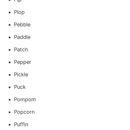
Plop
Pebble
Paddle
Patch
Pepper
Pickle
Puck
Pompom
Popcorn
Puffin