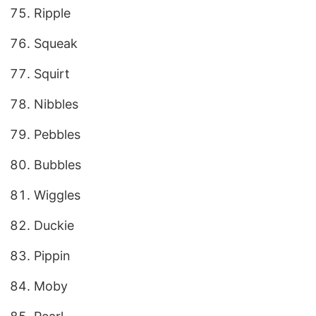
Ripple
Squeak
Squirt
Nibbles
Pebbles
Bubbles
Wiggles
Duckie
Pippin
Moby