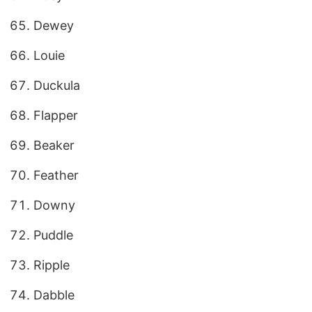
Dewey
Louie
Duckula
Flapper
Beaker
Feather
Downy
Puddle
Ripple
Dabble