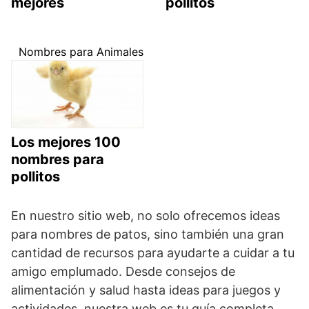
mejores
pollitos
Nombres para Animales
Los mejores 100
nombres para
pollitos
En nuestro sitio web, no solo ofrecemos ideas
para nombres de patos, sino también una gran
cantidad de recursos para ayudarte a cuidar a tu
amigo emplumado. Desde consejos de
alimentación y salud hasta ideas para juegos y
actividades, nuestra web es tu guía completa