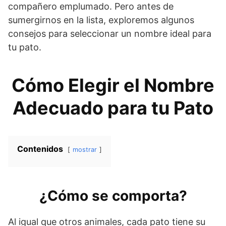
compañero emplumado. Pero antes de
sumergirnos en la lista, exploremos algunos
consejos para seleccionar un nombre ideal para
tu pato.
Cómo Elegir el Nombre
Adecuado para tu Pato
Contenidos
mostrar
¿Cómo se comporta?
Al igual que otros animales, cada pato tiene su