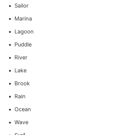
Sailor
Marina
Lagoon
Puddle
River
Lake
Brook
Rain
Ocean
Wave