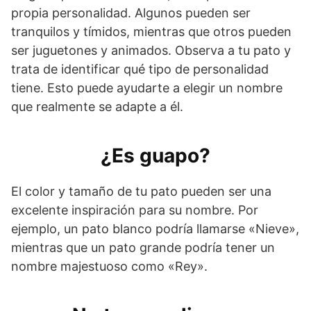
propia personalidad. Algunos pueden ser
tranquilos y tímidos, mientras que otros pueden
ser juguetones y animados. Observa a tu pato y
trata de identificar qué tipo de personalidad
tiene. Esto puede ayudarte a elegir un nombre
que realmente se adapte a él.
¿Es guapo?
El color y tamaño de tu pato pueden ser una
excelente inspiración para su nombre. Por
ejemplo, un pato blanco podría llamarse «Nieve»,
mientras que un pato grande podría tener un
nombre majestuoso como «Rey».