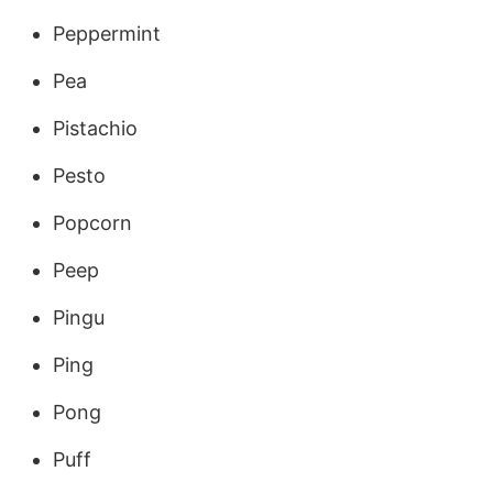
Peppermint
Pea
Pistachio
Pesto
Popcorn
Peep
Pingu
Ping
Pong
Puff