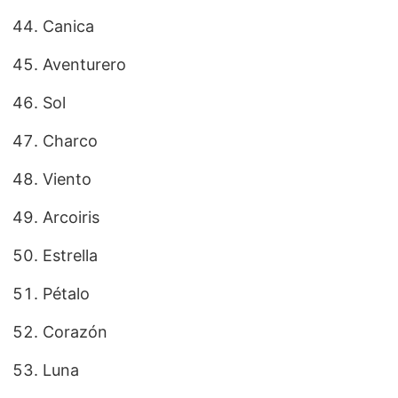
Canica
Aventurero
Sol
Charco
Viento
Arcoiris
Estrella
Pétalo
Corazón
Luna