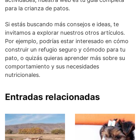
para la crianza de patos.
Si estás buscando más consejos e ideas, te
invitamos a explorar nuestros otros artículos.
Por ejemplo, podrías estar interesado en cómo
construir un refugio seguro y cómodo para tu
pato, o quizás quieras aprender más sobre su
comportamiento y sus necesidades
nutricionales.
Entradas relacionadas