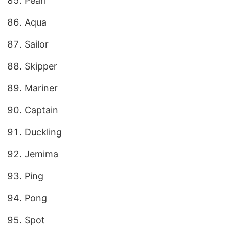
Pearl
Aqua
Sailor
Skipper
Mariner
Captain
Duckling
Jemima
Ping
Pong
Spot