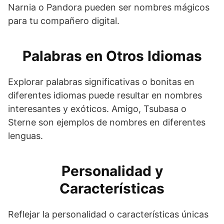
Narnia o Pandora pueden ser nombres mágicos
para tu compañero digital.
Palabras en Otros Idiomas
Explorar palabras significativas o bonitas en
diferentes idiomas puede resultar en nombres
interesantes y exóticos. Amigo, Tsubasa o
Sterne son ejemplos de nombres en diferentes
lenguas.
Personalidad y
Características
Reflejar la personalidad o características únicas