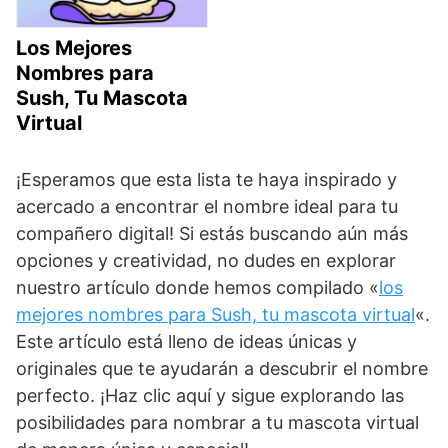
Los Mejores
Nombres para
Sush, Tu Mascota
Virtual
¡Esperamos que esta lista te haya inspirado y
acercado a encontrar el nombre ideal para tu
compañero digital! Si estás buscando aún más
opciones y creatividad, no dudes en explorar
nuestro artículo donde hemos compilado «
los
mejores nombres para Sush, tu mascota virtual
«.
Este artículo está lleno de ideas únicas y
originales que te ayudarán a descubrir el nombre
perfecto. ¡Haz clic aquí y sigue explorando las
posibilidades para nombrar a tu mascota virtual