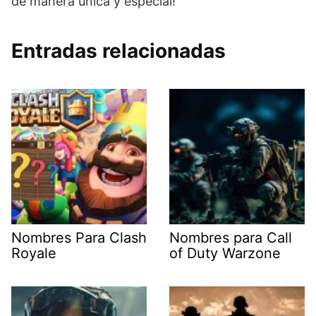
de manera única y especial!
Entradas relacionadas
Nombres Para Clash
Nombres para Call
Royale
of Duty Warzone