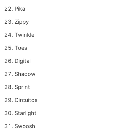
Pika
Zippy
Twinkle
Toes
Digital
Shadow
Sprint
Circuitos
Starlight
Swoosh