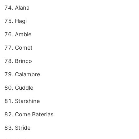
Alana
Hagi
Amble
Comet
Brinco
Calambre
Cuddle
Starshine
Come Baterias
Stride