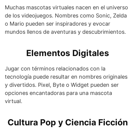
Muchas mascotas virtuales nacen en el universo
de los videojuegos. Nombres como Sonic, Zelda
o Mario pueden ser inspiradores y evocar
mundos llenos de aventuras y descubrimientos.
Elementos Digitales
Jugar con términos relacionados con la
tecnología puede resultar en nombres originales
y divertidos. Pixel, Byte o Widget pueden ser
opciones encantadoras para una mascota
virtual.
Cultura Pop y Ciencia Ficción