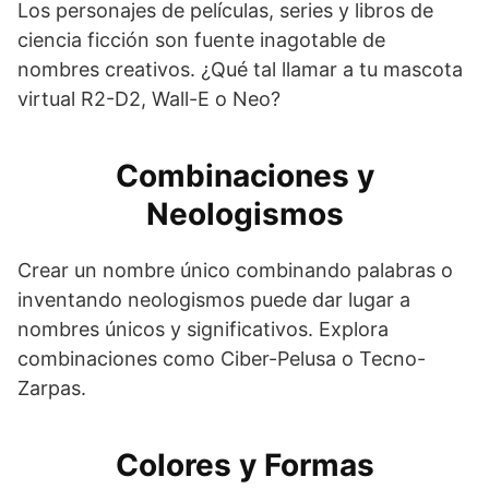
Los personajes de películas, series y libros de
ciencia ficción son fuente inagotable de
nombres creativos. ¿Qué tal llamar a tu mascota
virtual R2-D2, Wall-E o Neo?
Combinaciones y
Neologismos
Crear un nombre único combinando palabras o
inventando neologismos puede dar lugar a
nombres únicos y significativos. Explora
combinaciones como Ciber-Pelusa o Tecno-
Zarpas.
Colores y Formas