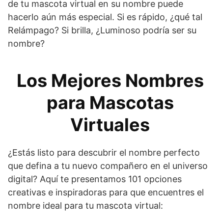
de tu mascota virtual en su nombre puede
hacerlo aún más especial. Si es rápido, ¿qué tal
Relámpago? Si brilla, ¿Luminoso podría ser su
nombre?
Los Mejores Nombres
para Mascotas
Virtuales
¿Estás listo para descubrir el nombre perfecto
que defina a tu nuevo compañero en el universo
digital? Aquí te presentamos 101 opciones
creativas e inspiradoras para que encuentres el
nombre ideal para tu mascota virtual: