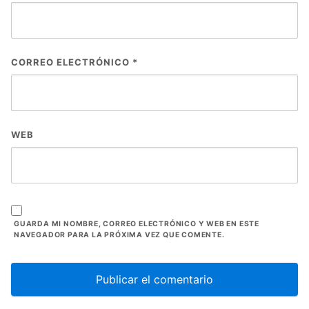
CORREO ELECTRÓNICO
*
WEB
GUARDA MI NOMBRE, CORREO ELECTRÓNICO Y WEB EN ESTE
NAVEGADOR PARA LA PRÓXIMA VEZ QUE COMENTE.