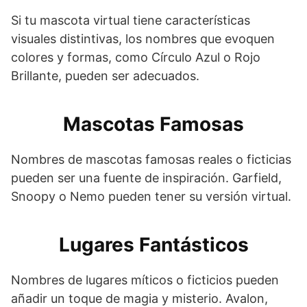
Si tu mascota virtual tiene características
visuales distintivas, los nombres que evoquen
colores y formas, como Círculo Azul o Rojo
Brillante, pueden ser adecuados.
Mascotas Famosas
Nombres de mascotas famosas reales o ficticias
pueden ser una fuente de inspiración. Garfield,
Snoopy o Nemo pueden tener su versión virtual.
Lugares Fantásticos
Nombres de lugares míticos o ficticios pueden
añadir un toque de magia y misterio. Avalon,