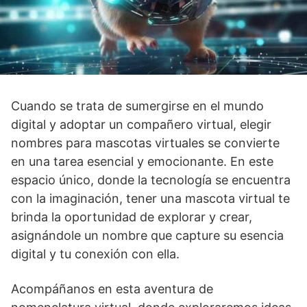
Cuando se trata de sumergirse en el mundo
digital y adoptar un compañero virtual, elegir
nombres para mascotas virtuales se convierte
en una tarea esencial y emocionante. En este
espacio único, donde la tecnología se encuentra
con la imaginación, tener una mascota virtual te
brinda la oportunidad de explorar y crear,
asignándole un nombre que capture su esencia
digital y tu conexión con ella.
Acompáñanos en esta aventura de