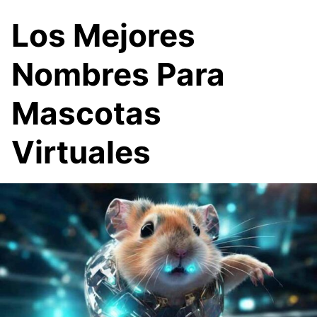
Los Mejores
Nombres Para
Mascotas
Virtuales