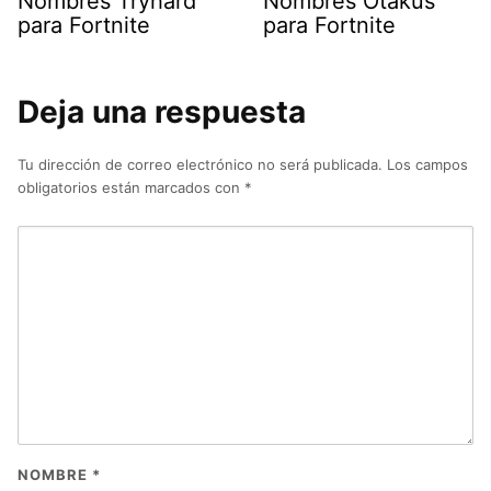
Nombres Tryhard
Nombres Otakus
para Fortnite
para Fortnite
Deja una respuesta
Tu dirección de correo electrónico no será publicada.
Los campos
obligatorios están marcados con
*
NOMBRE
*