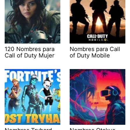
120 Nombres para
Nombres para Call
Call of Duty Mujer
of Duty Mobile