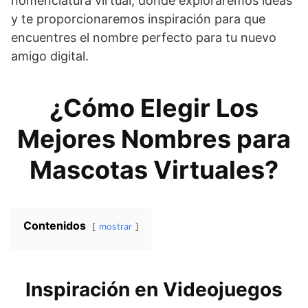
nomenclatura virtual, donde exploraremos ideas
y te proporcionaremos inspiración para que
encuentres el nombre perfecto para tu nuevo
amigo digital.
¿Cómo Elegir Los
Mejores Nombres para
Mascotas Virtuales?
Contenidos
mostrar
Inspiración en Videojuegos