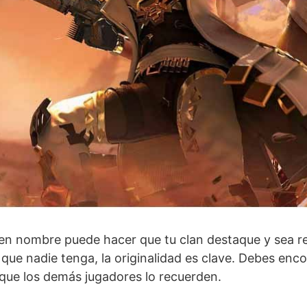
buen nombre puede hacer que tu clan destaque y sea 
que nadie tenga, la originalidad es clave. Debes en
 que los demás jugadores lo recuerden.