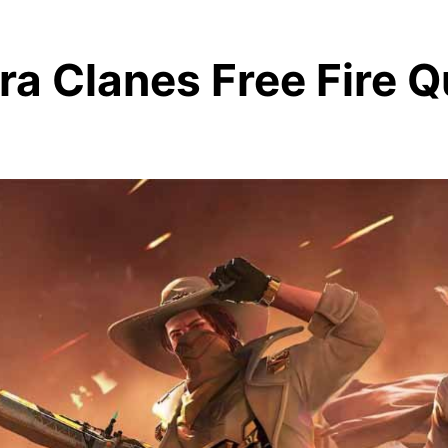
a Clanes Free Fire Q