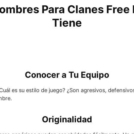
ombres Para Clanes Free 
Tiene
Conocer a Tu Equipo
Cuál es su estilo de juego? ¿Son agresivos, defensivo
mbre.
Originalidad