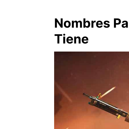
Nombres Par
Tiene