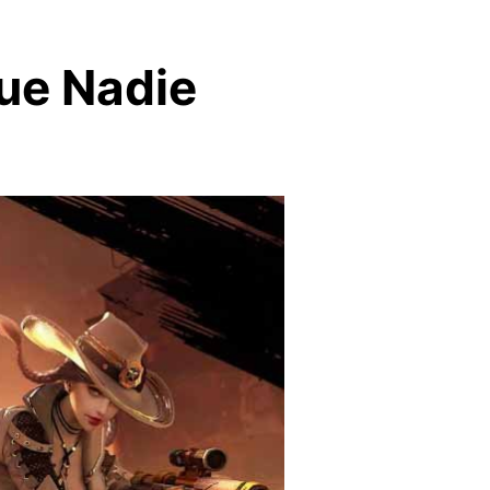
ue Nadie