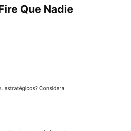
Fire Que Nadie
s, estratégicos? Considera