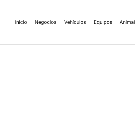
Inicio
Negocios
Vehículos
Equipos
Anima