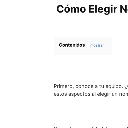
Cómo Elegir N
Contenidos
mostrar
Primero, conoce a tu equipo. ¿
estos aspectos al elegir un no