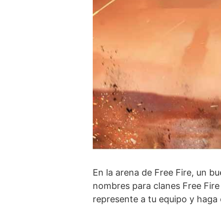
En la arena de Free Fire, un 
nombres para clanes Free Fire 
represente a tu equipo y haga