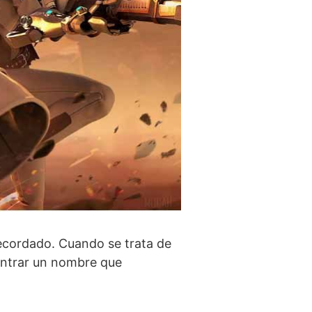
recordado. Cuando se trata de
contrar un nombre que