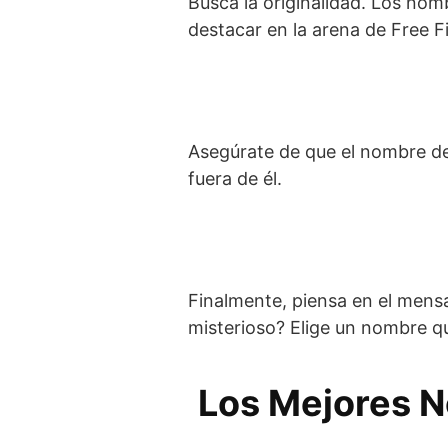
Busca la originalidad. Los no
destacar en la arena de Free Fi
Asegúrate de que el nombre del 
fuera de él.
Finalmente, piensa en el mensa
misterioso? Elige un nombre q
Los Mejores N