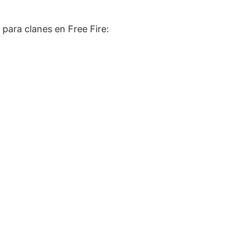
para clanes en Free Fire: