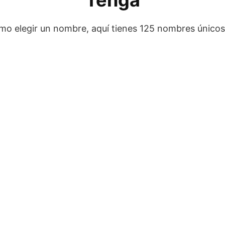
Tenga
o elegir un nombre, aquí tienes 125 nombres únicos 