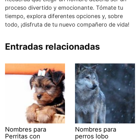
proceso divertido y emocionante. Tómate tu
tiempo, explora diferentes opciones y, sobre
todo, ¡disfruta de tu nuevo compañero de vida!
Entradas relacionadas
Nombres para
Nombres para
Perritas con
perros lobo