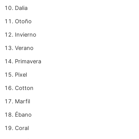
Dalia
Otoño
Invierno
Verano
Primavera
Pixel
Cotton
Marfil
Ébano
Coral