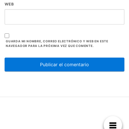
WEB
GUARDA MI NOMBRE, CORREO ELECTRÓNICO Y WEB EN ESTE
NAVEGADOR PARA LA PRÓXIMA VEZ QUE COMENTE.