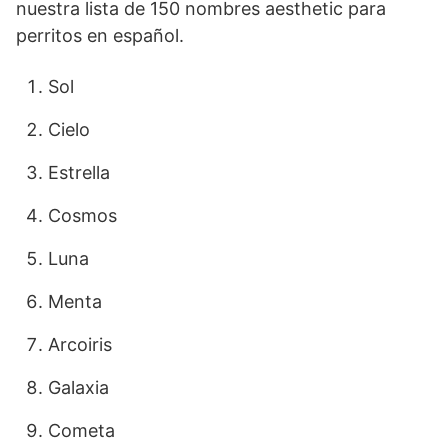
nuestra lista de 150 nombres aesthetic para
perritos en español.
Sol
Cielo
Estrella
Cosmos
Luna
Menta
Arcoiris
Galaxia
Cometa