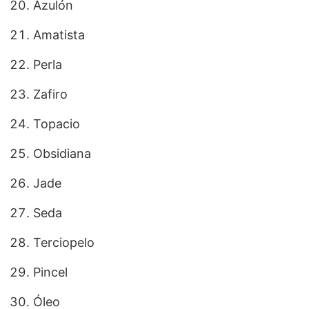
Azulón
Amatista
Perla
Zafiro
Topacio
Obsidiana
Jade
Seda
Terciopelo
Pincel
Óleo