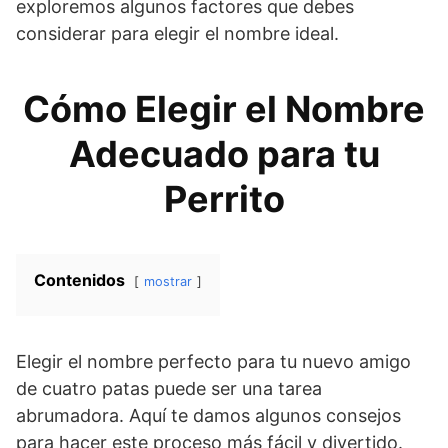
exploremos algunos factores que debes
considerar para elegir el nombre ideal.
Cómo Elegir el Nombre
Adecuado para tu
Perrito
Contenidos
mostrar
Elegir el nombre perfecto para tu nuevo amigo
de cuatro patas puede ser una tarea
abrumadora. Aquí te damos algunos consejos
para hacer este proceso más fácil y divertido.