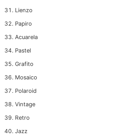
Lienzo
Papiro
Acuarela
Pastel
Grafito
Mosaico
Polaroid
Vintage
Retro
Jazz