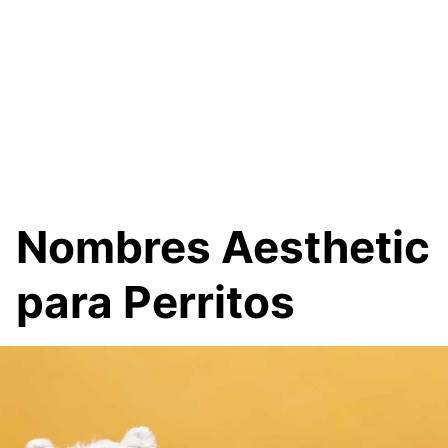
Nombres Aesthetic
para Perritos