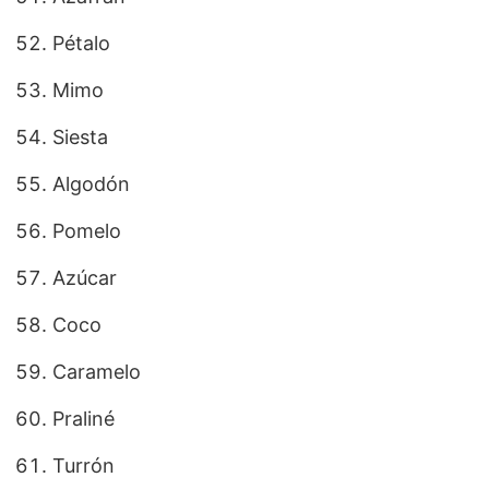
Pétalo
Mimo
Siesta
Algodón
Pomelo
Azúcar
Coco
Caramelo
Praliné
Turrón