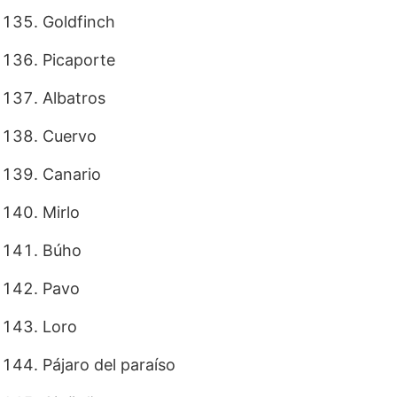
Goldfinch
Picaporte
Albatros
Cuervo
Canario
Mirlo
Búho
Pavo
Loro
Pájaro del paraíso