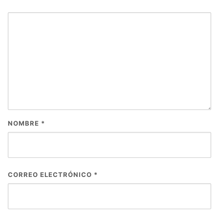
NOMBRE
*
CORREO ELECTRÓNICO
*