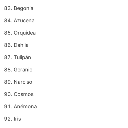
Begonia
Azucena
Orquídea
Dahlia
Tulipán
Geranio
Narciso
Cosmos
Anémona
Iris