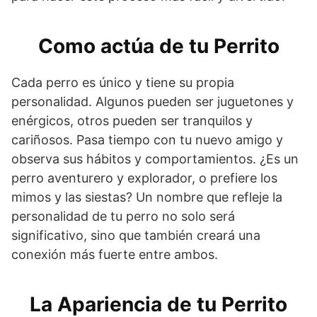
Como actúa de tu Perrito
Cada perro es único y tiene su propia
personalidad. Algunos pueden ser juguetones y
enérgicos, otros pueden ser tranquilos y
cariñosos. Pasa tiempo con tu nuevo amigo y
observa sus hábitos y comportamientos. ¿Es un
perro aventurero y explorador, o prefiere los
mimos y las siestas? Un nombre que refleje la
personalidad de tu perro no solo será
significativo, sino que también creará una
conexión más fuerte entre ambos.
La Apariencia de tu Perrito