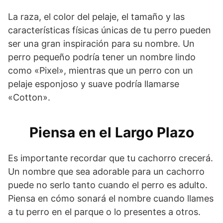
La raza, el color del pelaje, el tamaño y las
características físicas únicas de tu perro pueden
ser una gran inspiración para su nombre. Un
perro pequeño podría tener un nombre lindo
como «Pixel», mientras que un perro con un
pelaje esponjoso y suave podría llamarse
«Cotton».
Piensa en el Largo Plazo
Es importante recordar que tu cachorro crecerá.
Un nombre que sea adorable para un cachorro
puede no serlo tanto cuando el perro es adulto.
Piensa en cómo sonará el nombre cuando llames
a tu perro en el parque o lo presentes a otros.