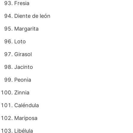
Fresia
Diente de león
Margarita
Loto
Girasol
Jacinto
Peonia
Zinnia
Caléndula
Mariposa
Libélula