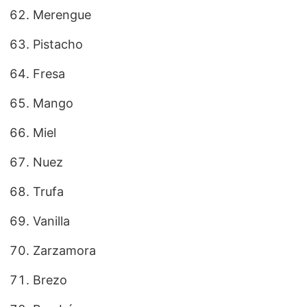
Merengue
Pistacho
Fresa
Mango
Miel
Nuez
Trufa
Vanilla
Zarzamora
Brezo