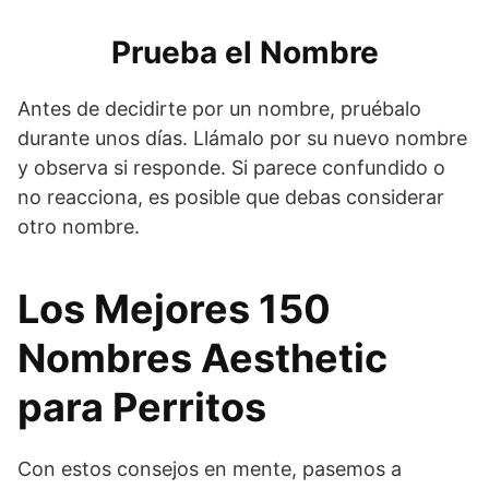
Prueba el Nombre
Antes de decidirte por un nombre, pruébalo
durante unos días. Llámalo por su nuevo nombre
y observa si responde. Si parece confundido o
no reacciona, es posible que debas considerar
otro nombre.
Los Mejores 150
Nombres Aesthetic
para Perritos
Con estos consejos en mente, pasemos a