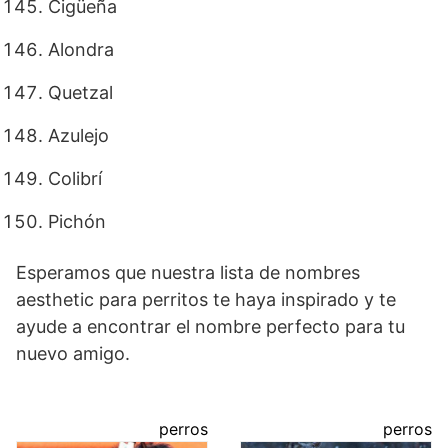
Cigüeña
Alondra
Quetzal
Azulejo
Colibrí
Pichón
Esperamos que nuestra lista de nombres
aesthetic para perritos te haya inspirado y te
ayude a encontrar el nombre perfecto para tu
nuevo amigo.
perros
perros