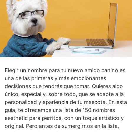
Elegir un nombre para tu nuevo amigo canino es
una de las primeras y más emocionantes
decisiones que tendrás que tomar. Quieres algo
único, especial y, sobre todo, que se adapte a la
personalidad y apariencia de tu mascota. En esta
guía, te ofrecemos una lista de 150 nombres
aesthetic para perritos, con un toque artístico y
original. Pero antes de sumergirnos en la lista,