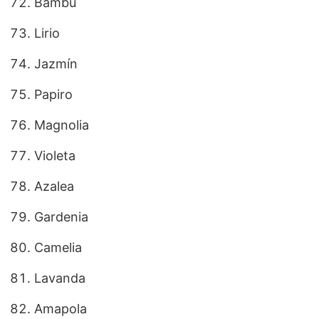
Bambú
Lirio
Jazmín
Papiro
Magnolia
Violeta
Azalea
Gardenia
Camelia
Lavanda
Amapola